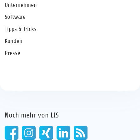
Unternehmen
Software
Tipps & Tricks
Kunden
Presse
Noch mehr von LIS