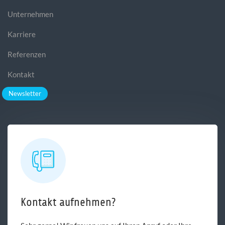
Unternehmen
Karriere
Referenzen
Kontakt
Newsletter
Kontakt aufnehmen?