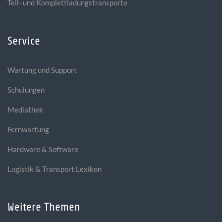
Teil- und Komplettladungstransporte
Service
Wartung und Support
Schulungen
Mediathek
Fernwartung
Hardware & Software
Logistik & Transport Lexikon
Weitere Themen