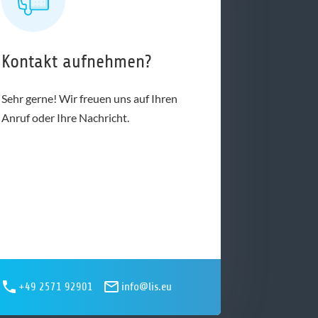
Kontakt aufnehmen?
Sehr gerne! Wir freuen uns auf Ihren
Anruf oder Ihre Nachricht.
+49 2571 92901
info@lis.eu