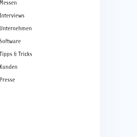
Messen
Interviews
Unternehmen
Software
Tipps & Tricks
Kunden
Presse