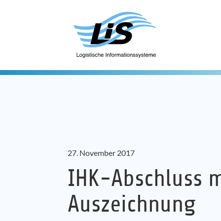
27. November 2017
IHK-Abschluss m
Auszeichnung