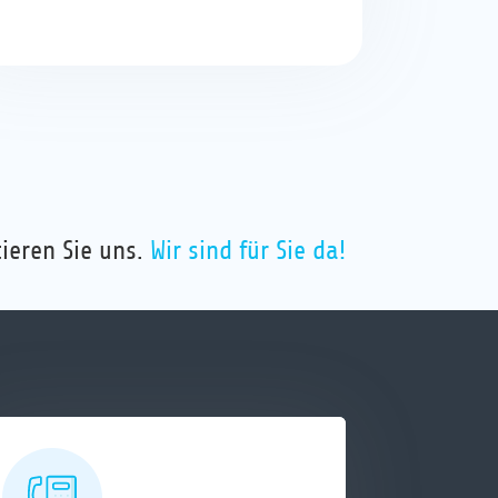
ieren Sie uns.
Wir sind für Sie da!