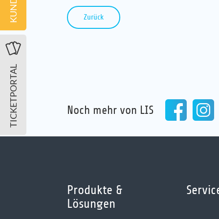
Zurück
TICKETPORTAL
Noch mehr von LIS
Produkte &
Servic
Lösungen