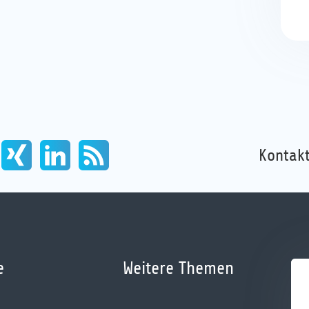
Kontakt
e
Weitere Themen