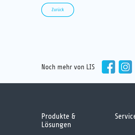
Zurück
Noch mehr von LIS
Produkte &
Servic
Lösungen