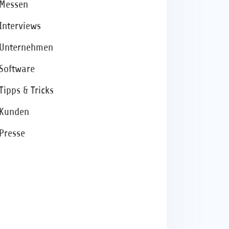
Messen
Interviews
Unternehmen
Software
Tipps & Tricks
Kunden
Presse