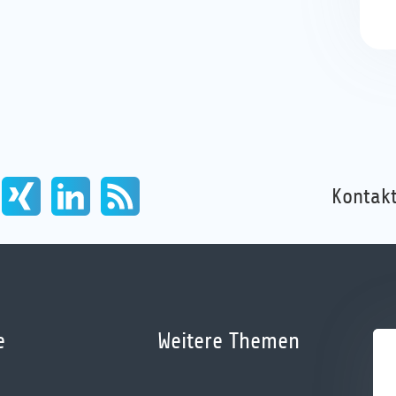
Kontakt
e
Weitere Themen