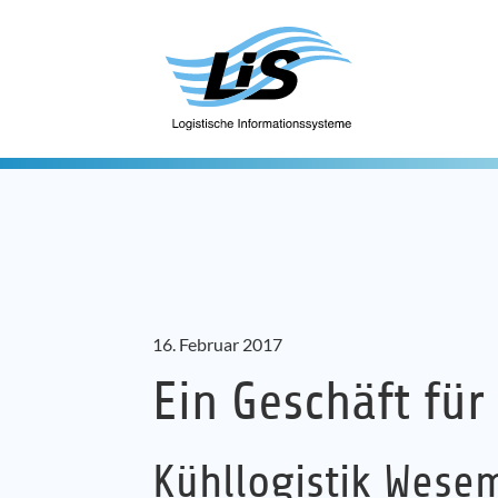
16. Februar 2017
Ein Geschäft für 
Kühllogistik Wesem