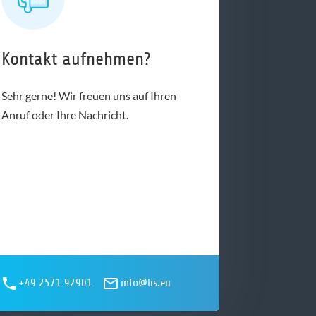
Kontakt aufnehmen?
Sehr gerne! Wir freuen uns auf Ihren
Anruf oder Ihre Nachricht.
+49 2571 92901
info@lis.eu