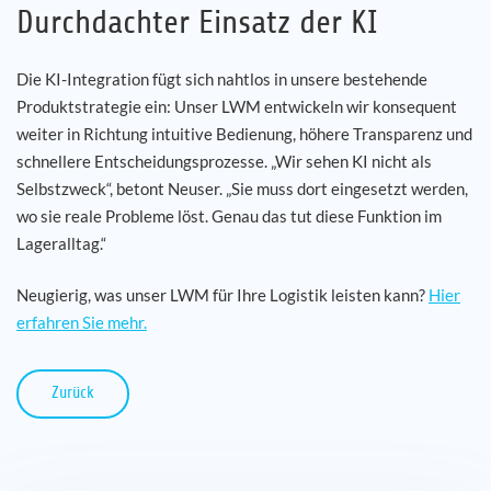
Durchdachter Einsatz der KI
Die KI-Integration fügt sich nahtlos in unsere bestehende
Produktstrategie ein: Unser LWM entwickeln wir konsequent
weiter in Richtung intuitive Bedienung, höhere Transparenz und
schnellere Entscheidungsprozesse. „Wir sehen KI nicht als
Selbstzweck“, betont Neuser. „Sie muss dort eingesetzt werden,
wo sie reale Probleme löst. Genau das tut diese Funktion im
Lageralltag.“
Neugierig, was unser LWM für Ihre Logistik leisten kann?
Hier
erfahren Sie mehr.
Zurück