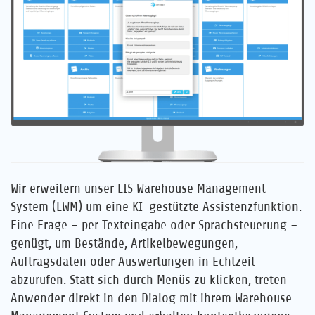
Karriere
Referenzen
News
Kontakt
DE
Wir erweitern unser LIS Warehouse Management
System (LWM) um eine KI-gestützte Assistenzfunktion.
Eine Frage – per Texteingabe oder Sprachsteuerung –
genügt, um Bestände, Artikelbewegungen,
Auftragsdaten oder Auswertungen in Echtzeit
abzurufen. Statt sich durch Menüs zu klicken, treten
Anwender direkt in den Dialog mit ihrem Warehouse