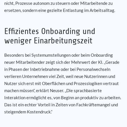
nicht, Prozesse autonom zu steuern oder Mitarbeitende zu
ersetzen, sondern eine gezielte Entlastung im Arbeitsalltag.
Effizientes Onboarding und
weniger Einarbeitungszeit
Besonders bei Systemumstellungen oder beim Onboarding
neuer Mitarbeitender zeigt sich der Mehrwert der KI. „Gerade
in Phasen der Inbetriebnahme oder bei Personalwechseln
verlieren Unternehmen viel Zeit, weil neue Nutzerinnen und
Nutzer sich erst mit Oberflächen und Prozesslogiken vertraut
machen müssen“, erklärt Neuser. „Die sprachbasierte
Interaktion ermöglicht es, von Beginn an produktiv zu arbeiten.
Das ist ein echter Vorteil in Zeiten von Fachkräftemangel und
steigendem Kostendruck.“