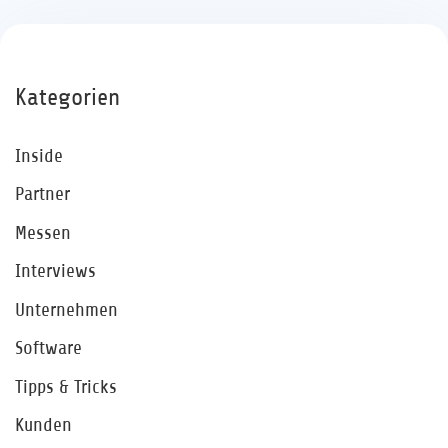
Kategorien
Inside
Partner
Messen
Interviews
Unternehmen
Software
Tipps & Tricks
Kunden