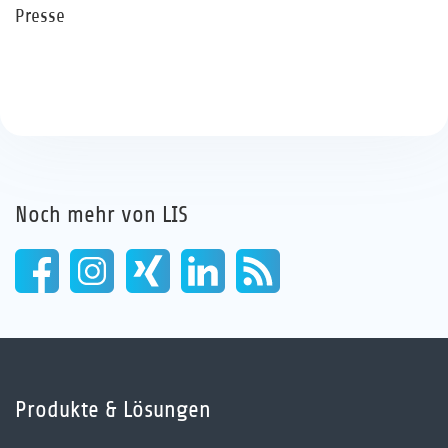
Presse
Noch mehr von LIS
Produkte & Lösungen