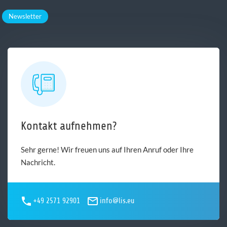
Newsletter
Kontakt aufnehmen?
Sehr gerne! Wir freuen uns auf Ihren Anruf oder Ihre
Nachricht.
+49 2571 92901
info@lis.eu