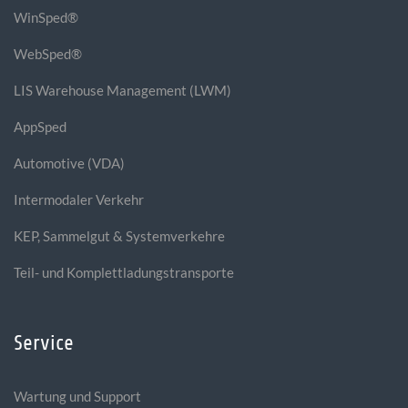
WinSped®
WebSped®
LIS Warehouse Management (LWM)
AppSped
Automotive (VDA)
Intermodaler Verkehr
KEP, Sammelgut & Systemverkehre
Teil- und Komplettladungstransporte
Service
Wartung und Support