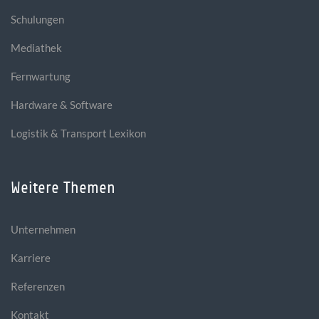
Schulungen
Mediathek
Fernwartung
Hardware & Software
Logistik & Transport Lexikon
Weitere Themen
Unternehmen
Karriere
Referenzen
Kontakt