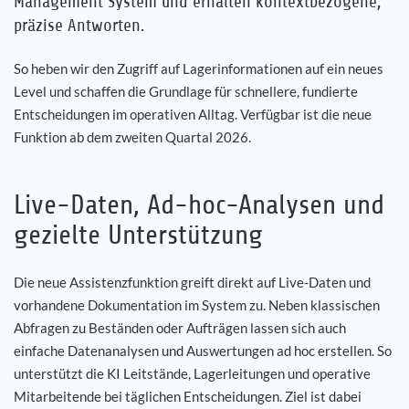
Management System und erhalten kontextbezogene,
präzise Antworten.
So heben wir den Zugriff auf Lagerinformationen auf ein neues
Level und schaffen die Grundlage für schnellere, fundierte
Entscheidungen im operativen Alltag. Verfügbar ist die neue
Funktion ab dem zweiten Quartal 2026.
Live-Daten, Ad-hoc-Analysen und
gezielte Unterstützung
Die neue Assistenzfunktion greift direkt auf Live-Daten und
vorhandene Dokumentation im System zu. Neben klassischen
Abfragen zu Beständen oder Aufträgen lassen sich auch
einfache Datenanalysen und Auswertungen ad hoc erstellen. So
unterstützt die KI Leitstände, Lagerleitungen und operative
Mitarbeitende bei täglichen Entscheidungen. Ziel ist dabei