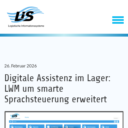
26. Februar 2026
Digitale Assistenz im Lager:
LWM um smarte
Software
Sprachsteuerung erweitert
Service
Unternehmen