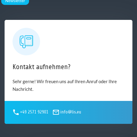
Newsletter
Kontakt aufnehmen?
Sehr gerne! Wir freuen uns auf Ihren Anruf oder Ihre
Nachricht.
+49 2571 92901
info@lis.eu