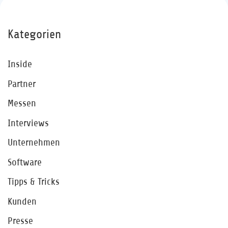
Kategorien
Inside
Partner
Messen
Interviews
Unternehmen
Software
Tipps & Tricks
Kunden
Presse