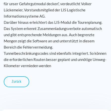
für unser Gefahrgutmodul decken“, verdeutlicht Volker
Lückemeier, Vorstandsmitglied der LIS Logistische
Informationssysteme AG.
Darüber hinaus erleichtert das LIS-Modul die Tourenplanung.
Das System erkennt Zusammenladungsverbote automatisch
und gibt entsprechende Meldungen aus. Auch begrenzte
Mengen zeigt die Software an und unterstützt in diesem
Bereich die Fehlervermeidung.
Tunnelbeschränkungscodes sind ebenfalls integriert. So können
die erforderlichen Routen besser geplant und unnötige Umweg-
Kilometer vermieden werden
Zurück