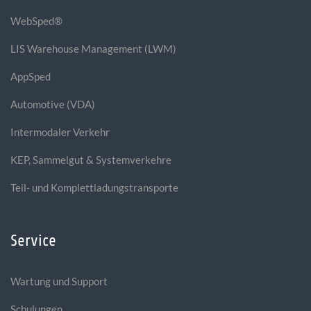
WebSped®
LIS Warehouse Management (LWM)
AppSped
Automotive (VDA)
Intermodaler Verkehr
KEP, Sammelgut & Systemverkehre
Teil- und Komplettladungstransporte
Service
Wartung und Support
Schulungen