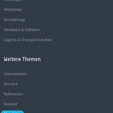
Mediathek
Fernwartung
Hardware & Software
Logistik & Transport Lexikon
Weitere Themen
Unternehmen
Karriere
Referenzen
Kontakt