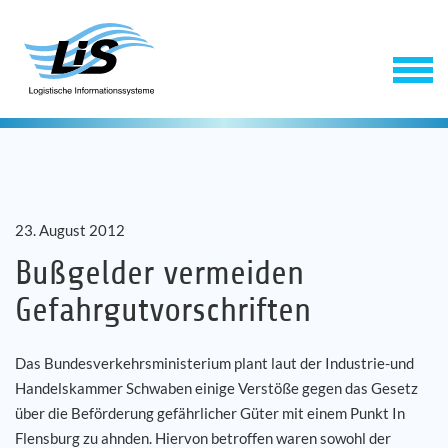
23. August 2012
Bußgelder vermeiden
Gefahrgutvorschriften
Software
Das Bundesverkehrsministerium plant laut der Industrie-und
Service
Handelskammer Schwaben einige Verstöße gegen das Gesetz
über die Beförderung gefährlicher Güter mit einem Punkt In
Unternehmen
Flensburg zu ahnden. Hiervon betroffen waren sowohl der