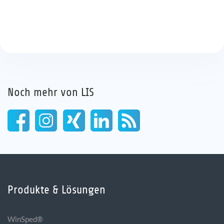
Noch mehr von LIS
Produkte & Lösungen
WinSped®