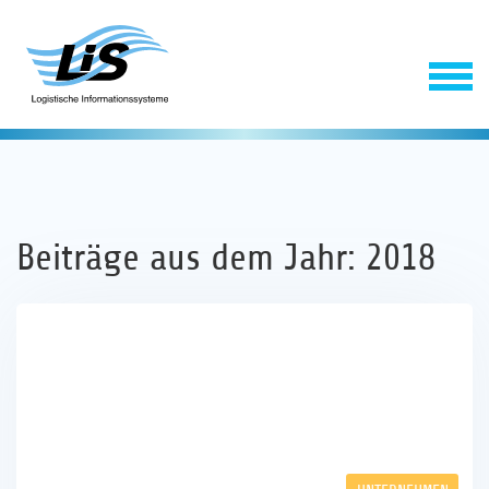
Beiträge aus dem Jahr: 2018
Software
Service
Unternehmen