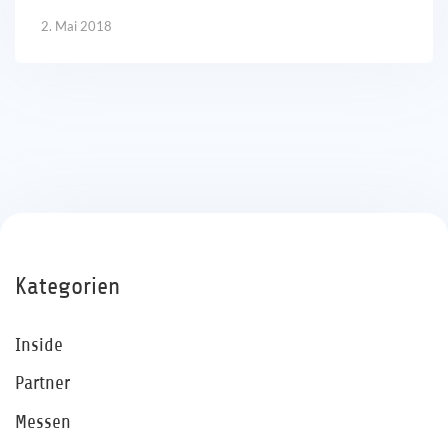
2. Mai 2018
Kategorien
Inside
Partner
Messen