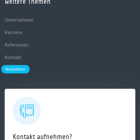
Weitere Themen
Unternehmen
Karriere
Referenzen
Kontakt
Newsletter
Kontakt aufnehmen?