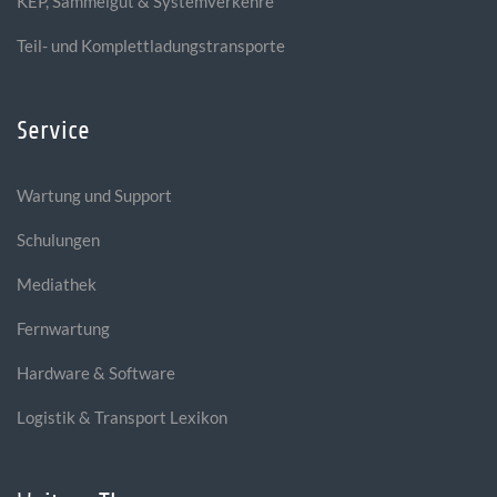
KEP, Sammelgut & Systemverkehre
Teil- und Komplettladungstransporte
Service
Wartung und Support
Schulungen
Mediathek
Fernwartung
Hardware & Software
Logistik & Transport Lexikon