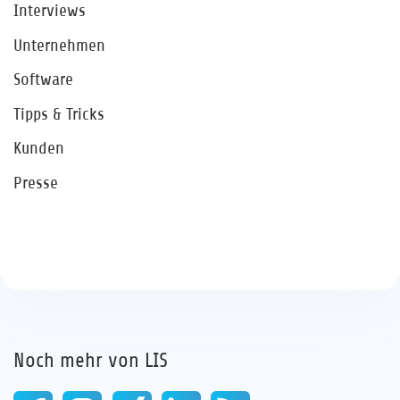
Interviews
Unternehmen
Software
Tipps & Tricks
Kunden
Presse
Noch mehr von LIS