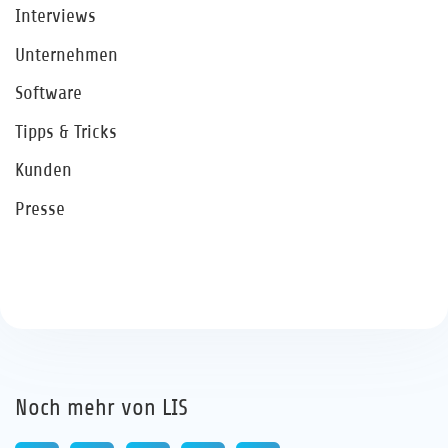
Interviews
Unternehmen
Software
Tipps & Tricks
Kunden
Presse
Noch mehr von LIS