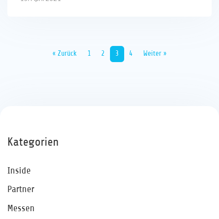
« Zurück
1
2
3
4
Weiter »
Kategorien
Inside
Partner
Messen