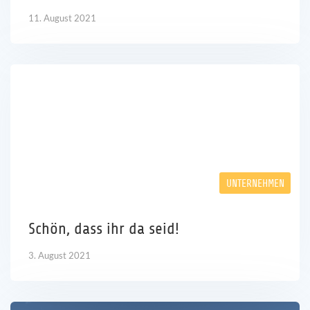
11. August 2021
UNTERNEHMEN
Schön, dass ihr da seid!
3. August 2021