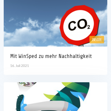
INSIDE
Mit WinSped zu mehr Nachhaltigkeit
16. Juli 2021