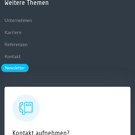
Weitere Themen
Unternehmen
Karriere
Referenzen
Kontakt
Newsletter
Kontakt aufnehmen?