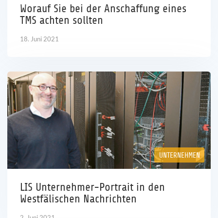
Worauf Sie bei der Anschaffung eines
TMS achten sollten
18. Juni 2021
UNTERNEHMEN
LIS Unternehmer-Portrait in den
Westfälischen Nachrichten
2. Juni 2021