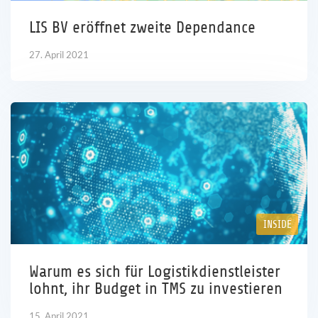
LIS BV eröffnet zweite Dependance
27. April 2021
INSIDE
Warum es sich für Logistikdienstleister
lohnt, ihr Budget in TMS zu investieren
15. April 2021