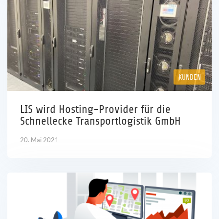
KUNDEN
LIS wird Hosting-Provider für die
Schnellecke Transportlogistik GmbH
20. Mai 2021