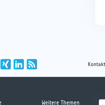
Kontakt
e
Weitere Themen