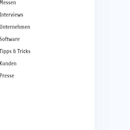
Messen
Interviews
Unternehmen
Software
Tipps & Tricks
Kunden
Presse