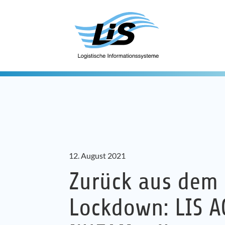
12. August 2021
Zurück aus dem
Lockdown: LIS A