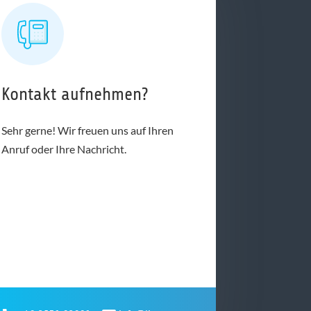
Kontakt aufnehmen?
Sehr gerne! Wir freuen uns auf Ihren
Anruf oder Ihre Nachricht.