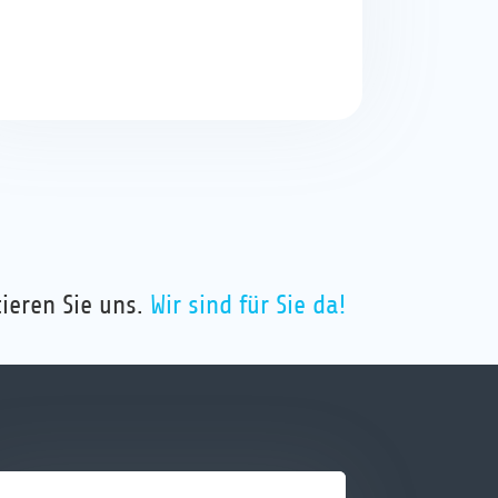
ieren Sie uns.
Wir sind für Sie da!