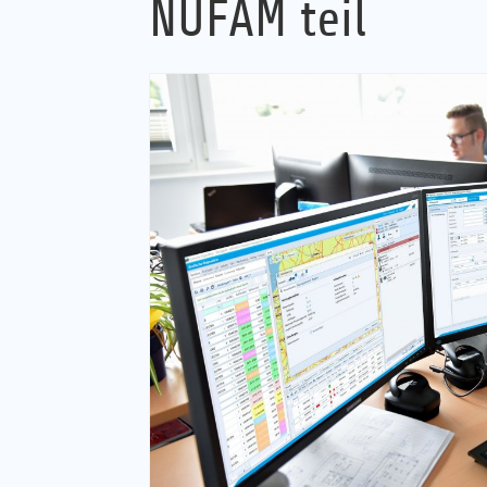
NUFAM teil