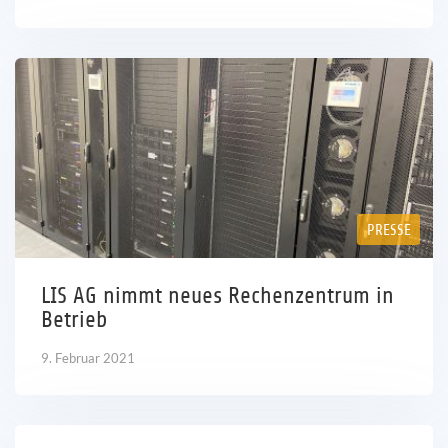
PRESSE
LIS AG nimmt neues Rechenzentrum in
Betrieb
9. Februar 2021