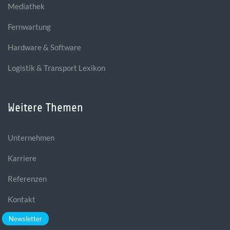
Mediathek
Fernwartung
Hardware & Software
Logistik & Transport Lexikon
Weitere Themen
Unternehmen
Karriere
Referenzen
Kontakt
Newsletter