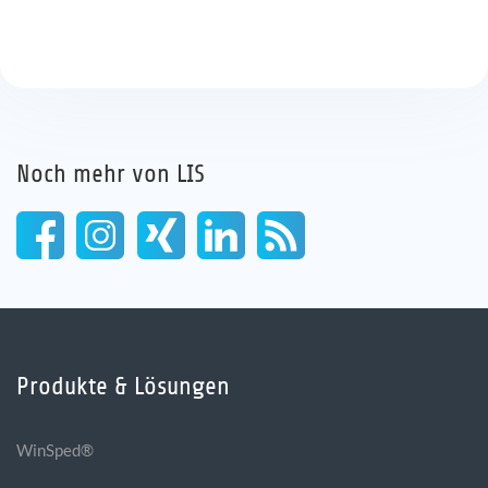
Noch mehr von LIS
Produkte & Lösungen
WinSped®