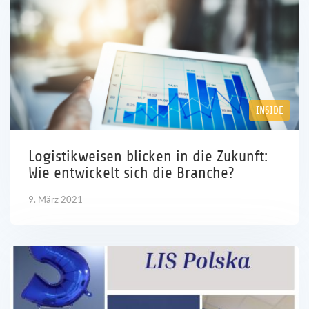
INSIDE
Logistikweisen blicken in die Zukunft:
Wie entwickelt sich die Branche?
9. März 2021