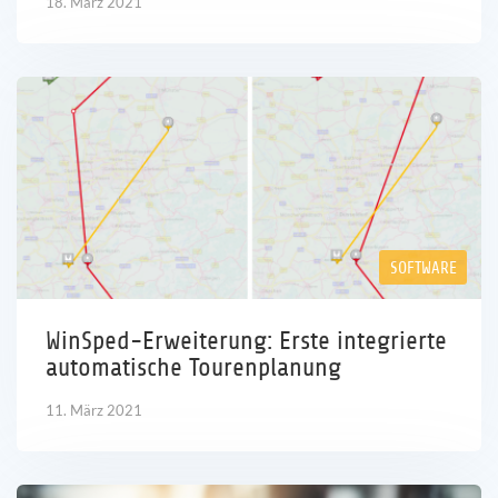
18. März 2021
SOFTWARE
WinSped-Erweiterung: Erste integrierte
automatische Tourenplanung
11. März 2021