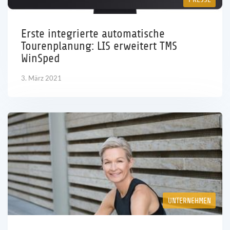
Erste integrierte automatische
Tourenplanung: LIS erweitert TMS
WinSped
3. März 2021
UNTERNEHMEN