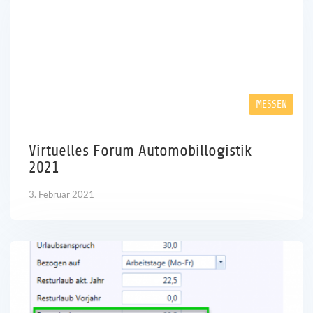
MESSEN
Virtuelles Forum Automobillogistik
2021
3. Februar 2021