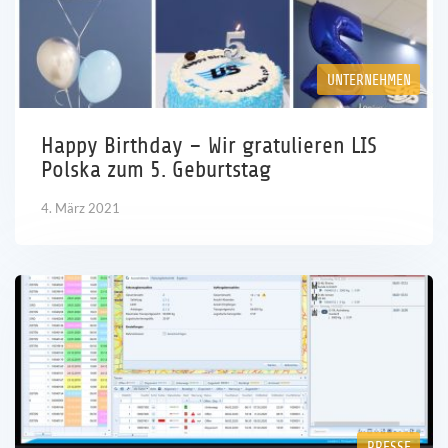
UNTERNEHMEN
Happy Birthday – Wir gratulieren LIS
Polska zum 5. Geburtstag
4. März 2021
PRESSE