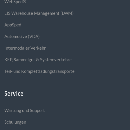
WebSped®
LIS Warehouse Management (LWM)
AppSped
Automotive (VDA)
Intermodaler Verkehr
KEP, Sammelgut & Systemverkehre
Teil- und Komplettladungstransporte
Service
Wartung und Support
Schulungen