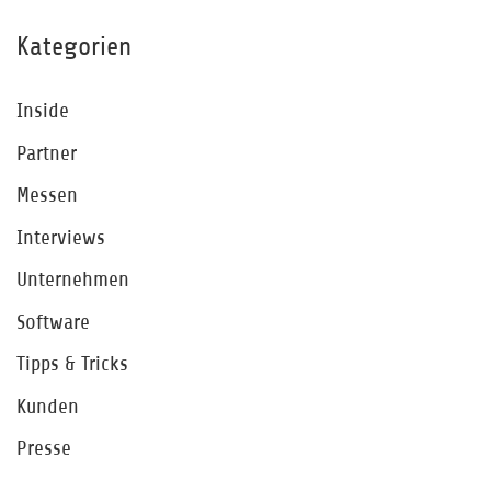
Kategorien
Inside
Partner
Messen
Interviews
Unternehmen
Software
Tipps & Tricks
Kunden
Presse