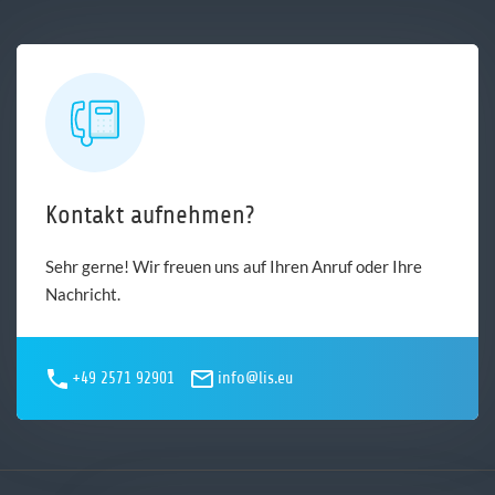
Kontakt aufnehmen?
Sehr gerne! Wir freuen uns auf Ihren Anruf oder Ihre
Nachricht.
+49 2571 92901
info@lis.eu