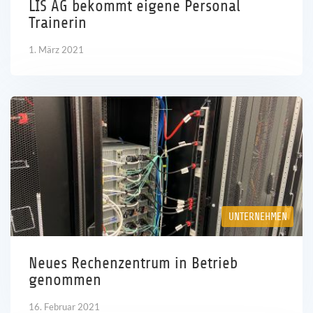
LIS AG bekommt eigene Personal
Trainerin
1. März 2021
UNTERNEHMEN
Neues Rechenzentrum in Betrieb
genommen
16. Februar 2021