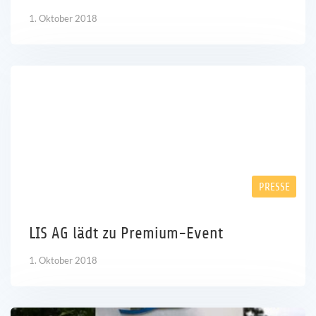
1. Oktober 2018
PRESSE
LIS AG lädt zu Premium-Event
1. Oktober 2018