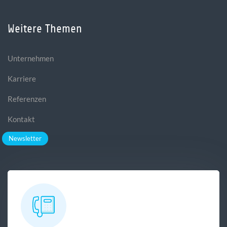
Weitere Themen
Unternehmen
Karriere
Referenzen
Kontakt
Newsletter