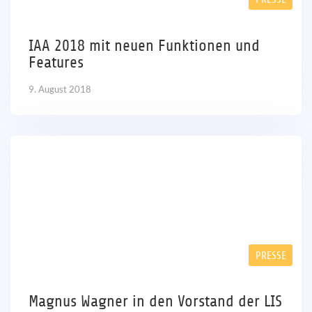
IAA 2018 mit neuen Funktionen und
Features
9. August 2018
PRESSE
Magnus Wagner in den Vorstand der LIS