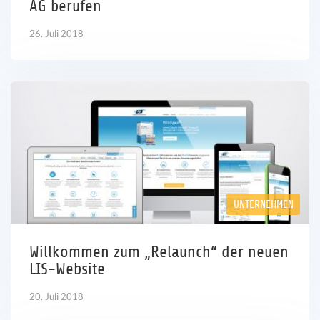
AG berufen
26. Juli 2018
UNTERNEHMEN
Willkommen zum „Relaunch“ der neuen
LIS-Website
20. Juli 2018