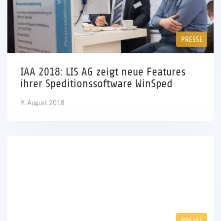
PRESSE
IAA 2018: LIS AG zeigt neue Features
ihrer Speditionssoftware WinSped
9. August 2018
PRESSE