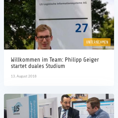
UNTERNEHMEN
Willkommen im Team: Philipp Geiger
startet duales Studium
13. August 2018