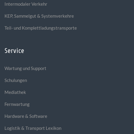
Intermodaler Verkehr
KEP, Sammelgut & Systemverkehre
Teil- und Komplettladungstransporte
Service
Wartung und Support
Schulungen
Mediathek
Fernwartung
Hardware & Software
Logistik & Transport Lexikon