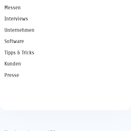
Messen
Interviews
Unternehmen
Software
Tipps & Tricks
Kunden
Presse