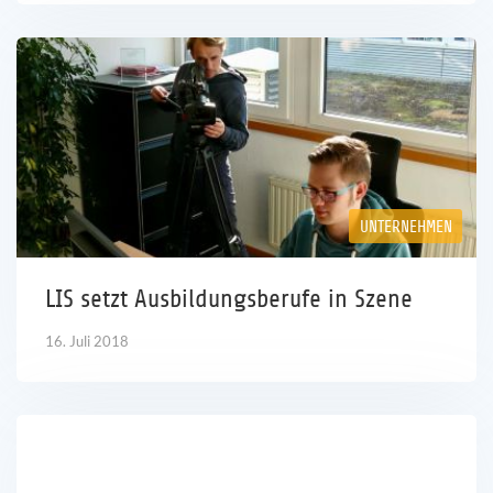
UNTERNEHMEN
LIS setzt Ausbildungsberufe in Szene
16. Juli 2018