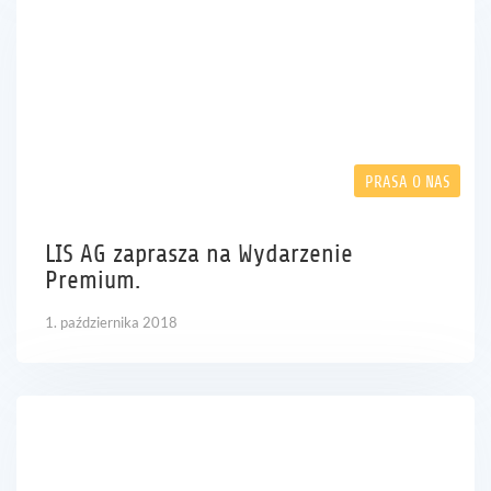
PRASA O NAS
LIS AG zaprasza na Wydarzenie
Premium.
1. października 2018