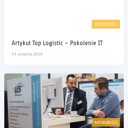
AKTUALNOŚCI
Artykuł Top Logistic – Pokolenie IT
14. września 2018
AKTUALNOŚCI