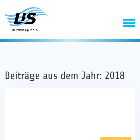
Beiträge aus dem Jahr: 2018
Produkty
Usługi
Firma