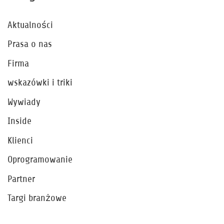
Aktualności
Prasa o nas
Firma
wskazówki i triki
Wywiady
Inside
Klienci
Oprogramowanie
Partner
Targi branżowe