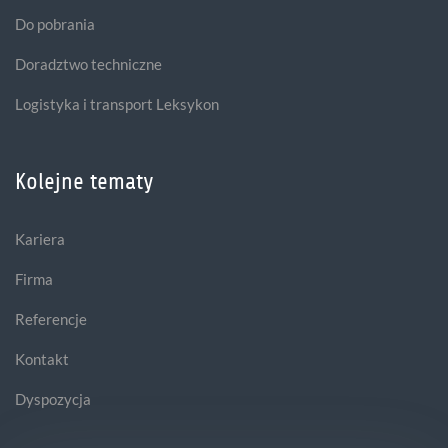
Do pobrania
Doradztwo techniczne
Logistyka i transport Leksykon
Kolejne tematy
Kariera
Firma
Referencje
Kontakt
Dyspozycja