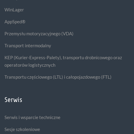
WinLager
AppSped®
Przemysłu motoryzacyjnego (VDA)
Transport intermodalny
KEP (Kurier-Express-Palety), transportu drobnicowego oraz
operatorów logistycznych
Transportu częściowego (LTL) i całopojazdowego (FTL)
Serwis
Serwis i wsparcie techniczne
Sesje szkoleniowe