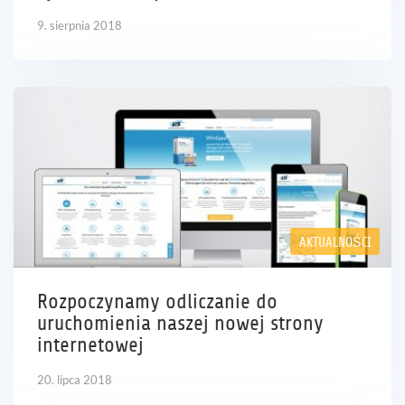
9. sierpnia 2018
AKTUALNOŚCI
Rozpoczynamy odliczanie do
uruchomienia naszej nowej strony
internetowej
20. lipca 2018