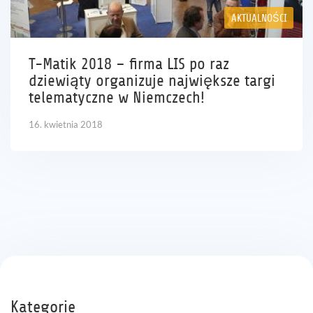
AKTUALNOŚCI
T-Matik 2018 – firma LIS po raz
dziewiąty organizuje największe targi
telematyczne w Niemczech!
16. kwietnia 2018
Kategorie