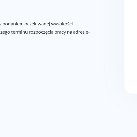
 z podaniem oczekiwanej wysokości
ego terminu rozpoczęcia pracy na adres e-