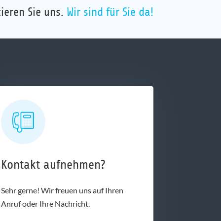
ieren Sie uns.
Wir sind für Sie da!
Kontakt aufnehmen?
Sehr gerne! Wir freuen uns auf Ihren
Anruf oder Ihre Nachricht.