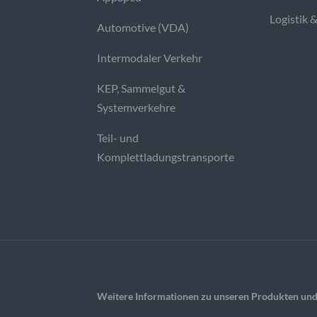
Logistik 
Automotive (VDA)
Intermodaler Verkehr
KEP, Sammelgut &
Systemverkehre
Teil- und
Komplettladungstransporte
Weitere Informationen zu unseren Produkten und