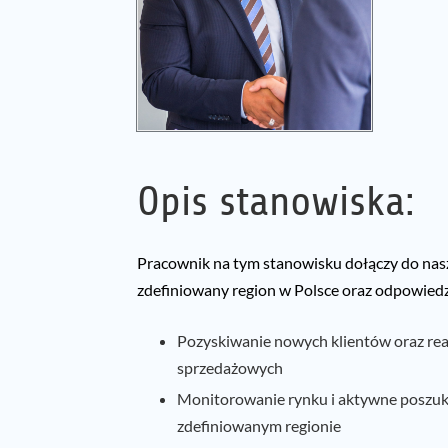
Opis stanowiska:
Pracownik na tym stanowisku dołączy do nasz
zdefiniowany region w Polsce oraz odpowiedz
Pozyskiwanie nowych klientów oraz rea
sprzedażowych
Monitorowanie rynku i aktywne poszu
zdefiniowanym regionie