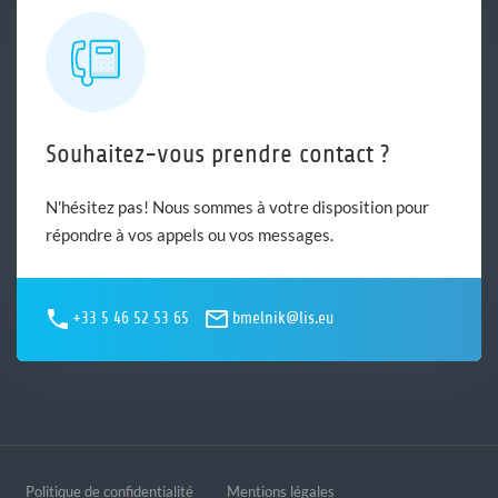
Souhaitez-vous prendre contact ?
N'hésitez pas! Nous sommes à votre disposition pour
répondre à vos appels ou vos messages.
+33 5 46 52 53 65
bmelnik@lis.eu
Politique de confidentialité
Mentions légales