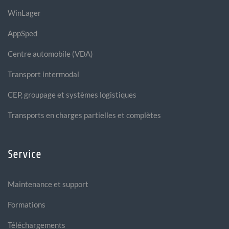
WinLager
AppSped
Centre automobile (VDA)
Transport intermodal
CEP, groupage et systèmes logistiques
Transports en charges partielles et complètes
Service
Maintenance et support
Formations
Téléchargements