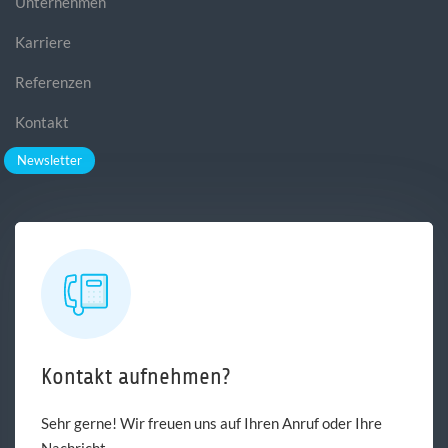
Unternehmen
Karriere
Referenzen
Kontakt
Newsletter
Kontakt aufnehmen?
Sehr gerne! Wir freuen uns auf Ihren Anruf oder Ihre