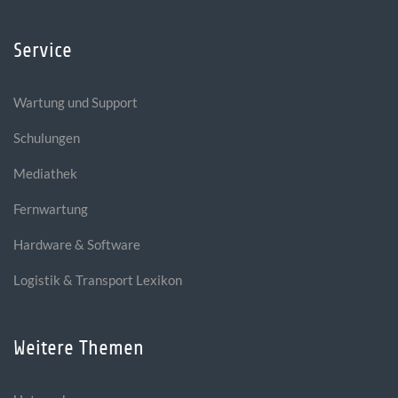
Service
Wartung und Support
Schulungen
Mediathek
Fernwartung
Hardware & Software
Logistik & Transport Lexikon
Weitere Themen