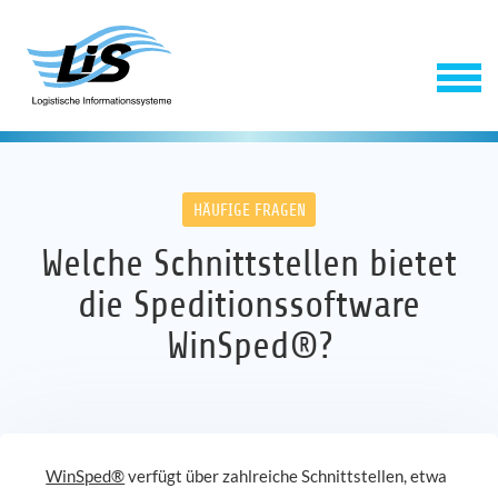
HÄUFIGE FRAGEN
Welche Schnittstellen bietet
die Speditionssoftware
WinSped®?
Software
Service
WinSped®
verfügt über zahlreiche Schnittstellen, etwa
Unternehmen