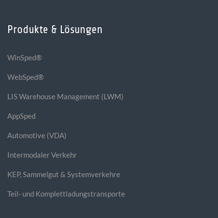
Produkte & Lösungen
WinSped®
WebSped®
LIS Warehouse Management (LWM)
AppSped
Automotive (VDA)
Intermodaler Verkehr
KEP, Sammelgut & Systemverkehre
Teil- und Komplettladungstransporte