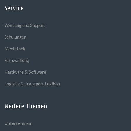
Service
Wartung und Support
Schulungen
Mediathek
Fernwartung
Hardware & Software
Logistik & Transport Lexikon
Weitere Themen
Unternehmen