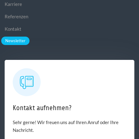
Karriere
Referenzen
Kontakt
Newsletter
Kontakt aufnehmen?
Sehr gerne! Wir freuen uns auf Ihren Anruf oder Ihre
Nachricht.