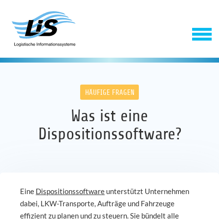
HÄUFIGE FRAGEN
Was ist eine
Dispositionssoftware?
Software
Service
Eine
Dispositionssoftware
unterstützt Unternehmen
dabei, LKW-Transporte, Aufträge und Fahrzeuge
Unternehmen
effizient zu planen und zu steuern. Sie bündelt alle