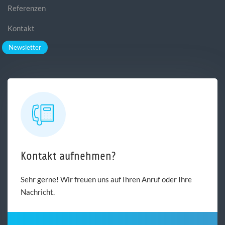
Referenzen
Kontakt
Newsletter
Kontakt aufnehmen?
Sehr gerne! Wir freuen uns auf Ihren Anruf oder Ihre
Nachricht.