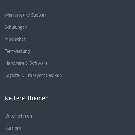
Wartung und Support
Schulungen
Mediathek
Fernwartung
Hardware & Software
Logistik & Transport Lexikon
Weitere Themen
Unternehmen
Karriere