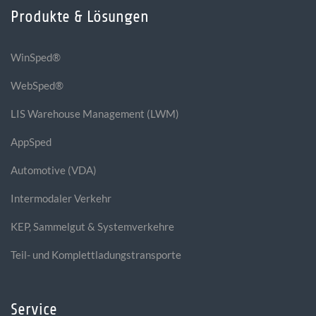
Produkte & Lösungen
WinSped®
WebSped®
LIS Warehouse Management (LWM)
AppSped
Automotive (VDA)
Intermodaler Verkehr
KEP, Sammelgut & Systemverkehre
Teil- und Komplettladungstransporte
Service