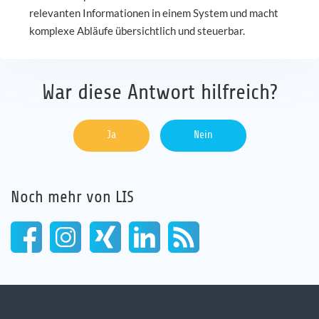
relevanten Informationen in einem System und macht
Karriere
komplexe Abläufe übersichtlich und steuerbar.
Referenzen
War diese Antwort hilfreich?
News
Ja
Nein
Kontakt
DE
Noch mehr von LIS