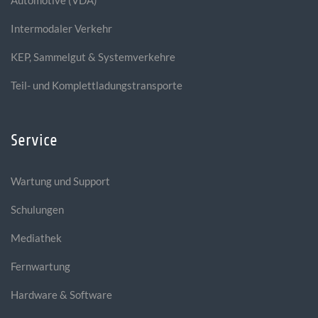
Automotive (VDA)
Intermodaler Verkehr
KEP, Sammelgut & Systemverkehre
Teil- und Komplettladungstransporte
Service
Wartung und Support
Schulungen
Mediathek
Fernwartung
Hardware & Software