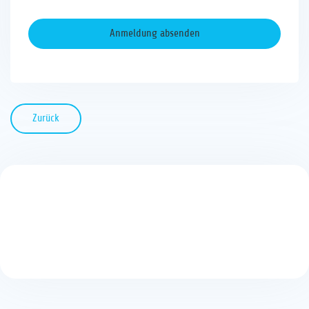
Zurück