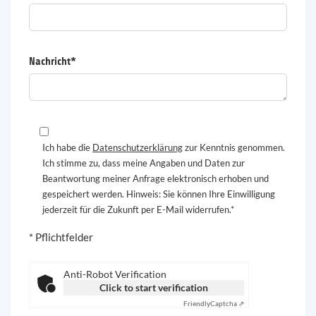
Nachricht*
Ich habe die
Datenschutzerklärung
zur Kenntnis genommen.
Ich stimme zu, dass meine Angaben und Daten zur
Beantwortung meiner Anfrage elektronisch erhoben und
gespeichert werden. Hinweis: Sie können Ihre Einwilligung
jederzeit für die Zukunft per E-Mail widerrufen.*
* Pflichtfelder
Anti-Robot Verification
Click to start verification
Friendly
Captcha ⇗