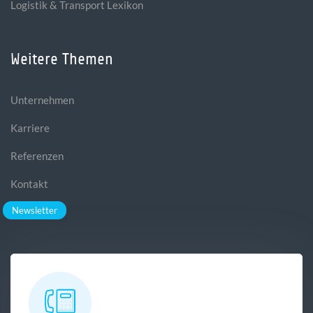
Logistik & Transport Lexikon
Weitere Themen
Unternehmen
Karriere
Referenzen
Kontakt
Newsletter