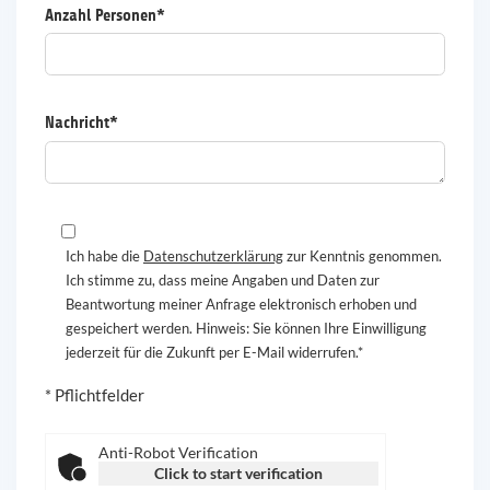
Anzahl Personen*
Nachricht*
Ich habe die
Datenschutzerklärung
zur Kenntnis genommen.
Ich stimme zu, dass meine Angaben und Daten zur
Beantwortung meiner Anfrage elektronisch erhoben und
gespeichert werden. Hinweis: Sie können Ihre Einwilligung
jederzeit für die Zukunft per E-Mail widerrufen.*
* Pflichtfelder
Anti-Robot Verification
Click to start verification