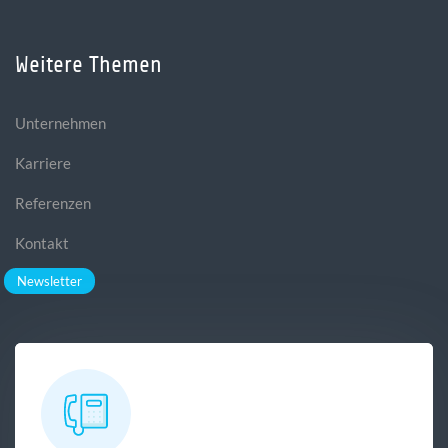
Weitere Themen
Unternehmen
Karriere
Referenzen
Kontakt
Newsletter