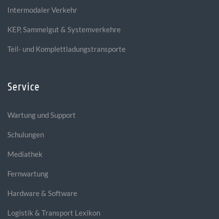
Intermodaler Verkehr
KEP, Sammelgut & Systemverkehre
Teil- und Komplettladungstransporte
Service
Wartung und Support
Schulungen
Mediathek
Fernwartung
Hardware & Software
Logistik & Transport Lexikon