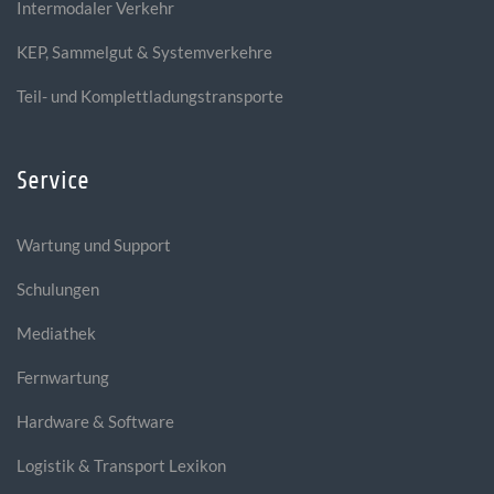
Intermodaler Verkehr
KEP, Sammelgut & Systemverkehre
Teil- und Komplettladungstransporte
Service
Wartung und Support
Schulungen
Mediathek
Fernwartung
Hardware & Software
Logistik & Transport Lexikon