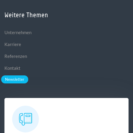
Weitere Themen
Unternehmen
Karriere
Referenzen
Kontakt
Newsletter