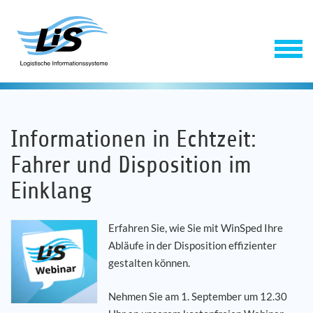
Informationen in Echtzeit:
Fahrer und Disposition im
Einklang
Erfahren Sie, wie Sie mit WinSped Ihre
Software
Abläufe in der Disposition effizienter
gestalten können.
Service
Nehmen Sie am 1. September um 12.30
Unternehmen