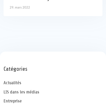
29. mars 2022
Catégories
Actualités
LIS dans les médias
Entreprise