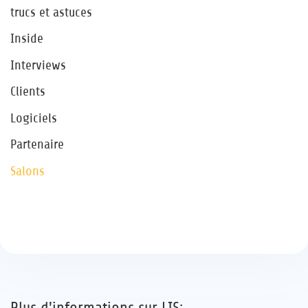
trucs et astuces
Inside
Interviews
Clients
Logiciels
Partenaire
Salons
Plus d'informations sur LIS: