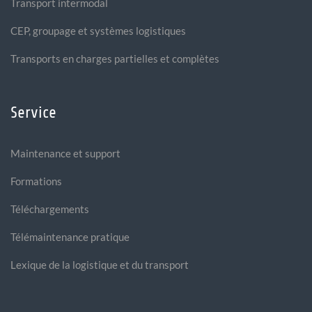
Transport intermodal
CEP, groupage et systèmes logistiques
Transports en charges partielles et complètes
Service
Maintenance et support
Formations
Téléchargements
Télémaintenance pratique
Lexique de la logistique et du transport