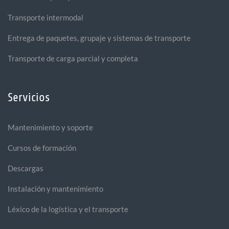
Transporte intermodal
Entrega de paquetes, grupaje y sistemas de transporte
Transporte de carga parcial y completa
Servicios
Mantenimiento y soporte
Cursos de formación
Descargas
Instalación y mantenimiento
Léxico de la logística y el transporte