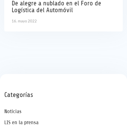
De alegre a nublado en el Foro de
Logística del Automóvil
16. mayo 2022
Categorías
Noticias
LIS en la prensa