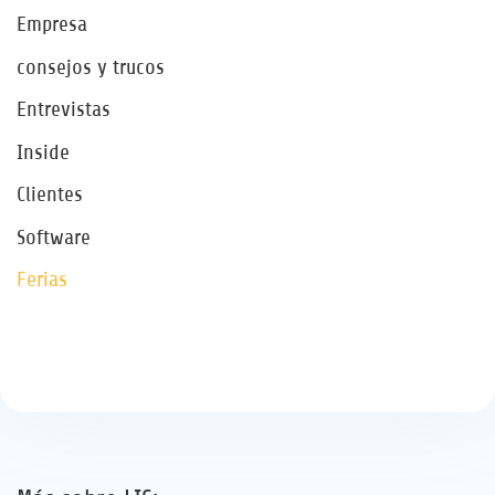
Empresa
consejos y trucos
Entrevistas
Inside
Clientes
Software
Ferias