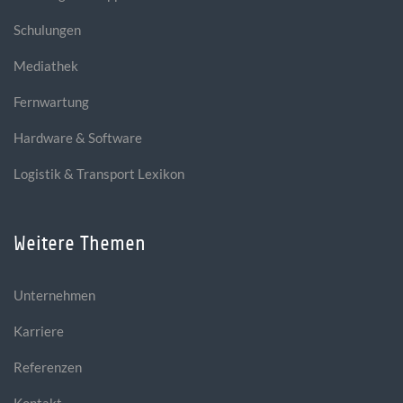
Schulungen
Mediathek
Fernwartung
Hardware & Software
Logistik & Transport Lexikon
Weitere Themen
Unternehmen
Karriere
Referenzen