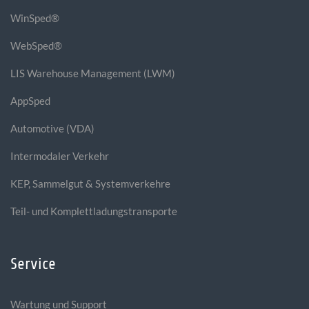
WinSped®
WebSped®
LIS Warehouse Management (LWM)
AppSped
Automotive (VDA)
Intermodaler Verkehr
KEP, Sammelgut & Systemverkehre
Teil- und Komplettladungstransporte
Service
Wartung und Support