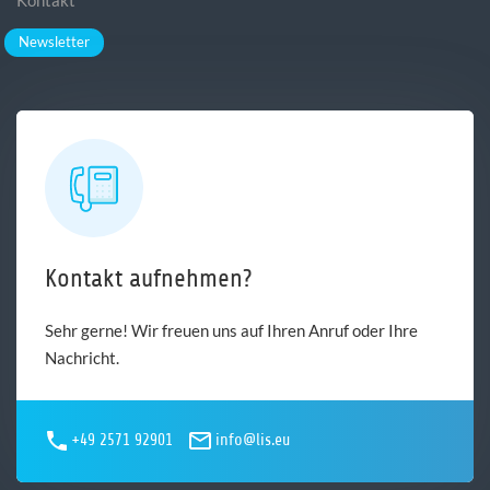
Kontakt
Newsletter
Kontakt aufnehmen?
Sehr gerne! Wir freuen uns auf Ihren Anruf oder Ihre
Nachricht.
+49 2571 92901
info@lis.eu