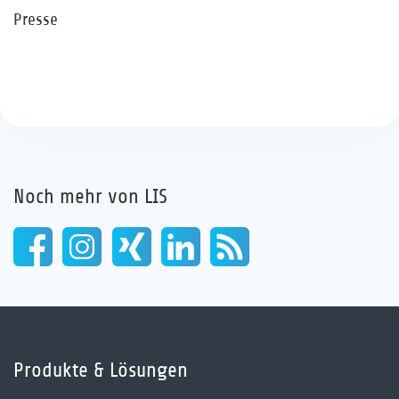
Presse
Noch mehr von LIS
Produkte & Lösungen