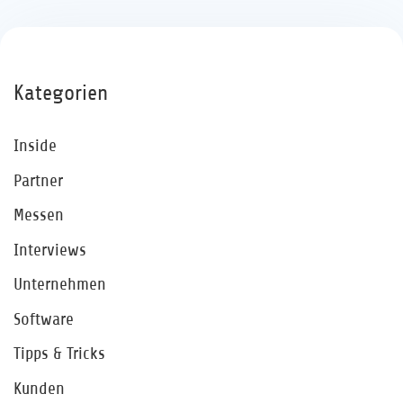
Kategorien
Inside
Partner
Messen
Interviews
Unternehmen
Software
Tipps & Tricks
Kunden