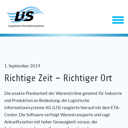
1. September 2019
Richtige Zeit – Richtiger Ort
Die exakte Planbarkeit der Warenströme gewinnt für Industrie
Software
und Produktion an Bedeutung. die Logistische
Informationssysteme AG (LIS) reagierte hierauf mit dem ETA-
Service
Center. Die Software verfolgt Warentransporte und sagt
Ankunftszeiten mit hoher Genauigkeit voraus. der
Unternehmen