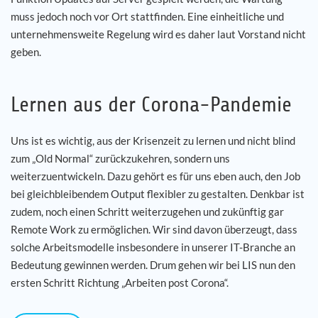
muss jedoch noch vor Ort stattfinden. Eine einheitliche und
unternehmensweite Regelung wird es daher laut Vorstand nicht
geben.
Lernen aus der Corona-Pandemie
Uns ist es wichtig, aus der Krisenzeit zu lernen und nicht blind
zum „Old Normal“ zurückzukehren, sondern uns
weiterzuentwickeln. Dazu gehört es für uns eben auch, den Job
bei gleichbleibendem Output flexibler zu gestalten. Denkbar ist
zudem, noch einen Schritt weiterzugehen und zukünftig gar
Remote Work zu ermöglichen. Wir sind davon überzeugt, dass
solche Arbeitsmodelle insbesondere in unserer IT-Branche an
Bedeutung gewinnen werden. Drum gehen wir bei LIS nun den
ersten Schritt Richtung „Arbeiten post Corona“.