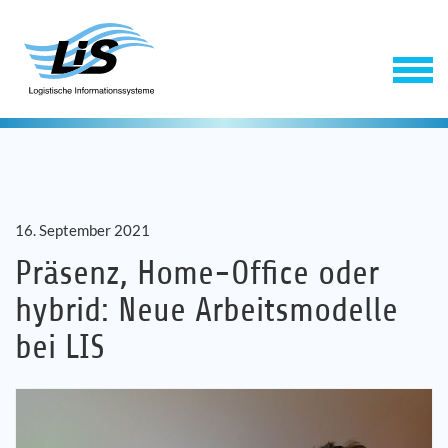
16. September 2021
Präsenz, Home-Office oder
hybrid: Neue Arbeitsmodelle
Software
bei LIS
Service
Unternehmen