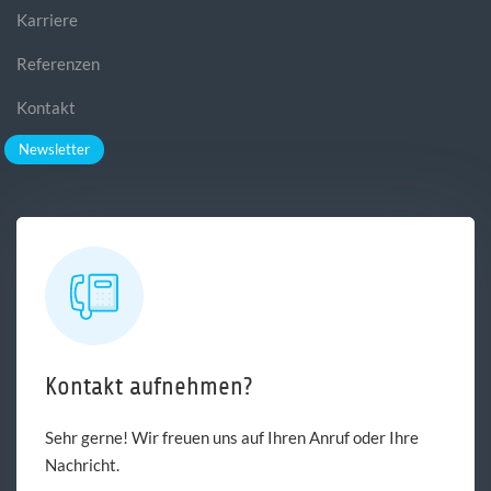
Karriere
Referenzen
Kontakt
Newsletter
Kontakt aufnehmen?
Sehr gerne! Wir freuen uns auf Ihren Anruf oder Ihre
Nachricht.