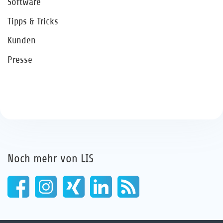
Software
Tipps & Tricks
Kunden
Presse
Noch mehr von LIS