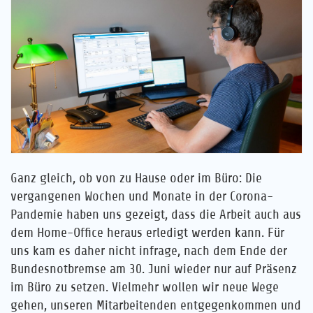
Karriere
Referenzen
News
Kontakt
Ganz gleich, ob von zu Hause oder im Büro: Die
DE
vergangenen Wochen und Monate in der Corona-
Pandemie haben uns gezeigt, dass die Arbeit auch aus
dem Home-Office heraus erledigt werden kann. Für
uns kam es daher nicht infrage, nach dem Ende der
Bundesnotbremse am 30. Juni wieder nur auf Präsenz
im Büro zu setzen. Vielmehr wollen wir neue Wege
gehen, unseren Mitarbeitenden entgegenkommen und