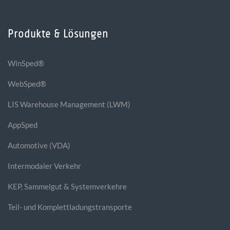
Produkte & Lösungen
WinSped®
WebSped®
LIS Warehouse Management (LWM)
AppSped
Automotive (VDA)
Intermodaler Verkehr
KEP, Sammelgut & Systemverkehre
Teil- und Komplettladungstransporte