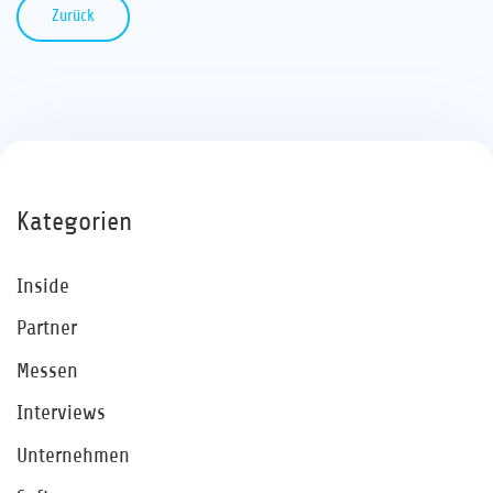
Zurück
Kategorien
Inside
Partner
Messen
Interviews
Unternehmen