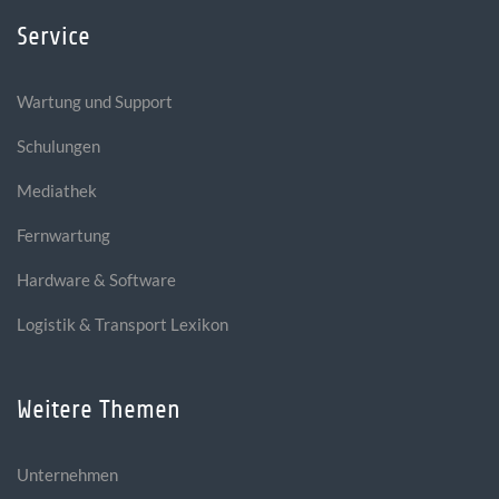
Service
Wartung und Support
Schulungen
Mediathek
Fernwartung
Hardware & Software
Logistik & Transport Lexikon
Weitere Themen
Unternehmen