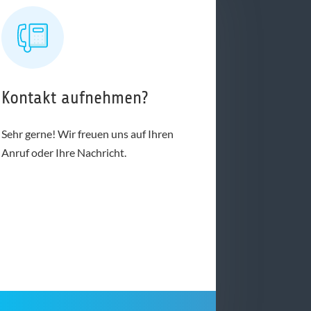
Kontakt aufnehmen?
Sehr gerne! Wir freuen uns auf Ihren
Anruf oder Ihre Nachricht.