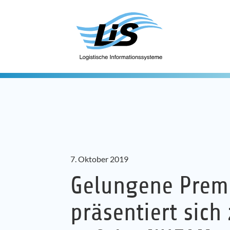
7. Oktober 2019
Gelungene Premi
präsentiert sich