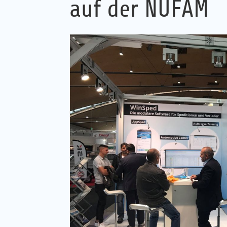
auf der NUFAM