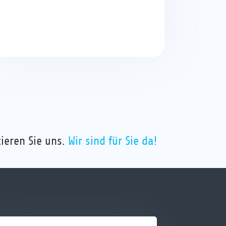
ieren Sie uns.
Wir sind für Sie da!