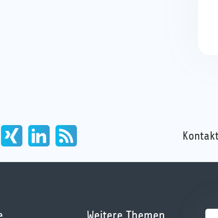
Kontakt
e
Weitere Themen