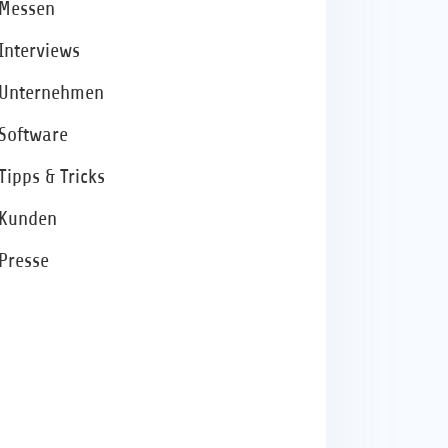
Messen
Interviews
Unternehmen
Software
Tipps & Tricks
Kunden
Presse