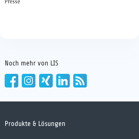
Presse
Noch mehr von LIS
Produkte & Lösungen