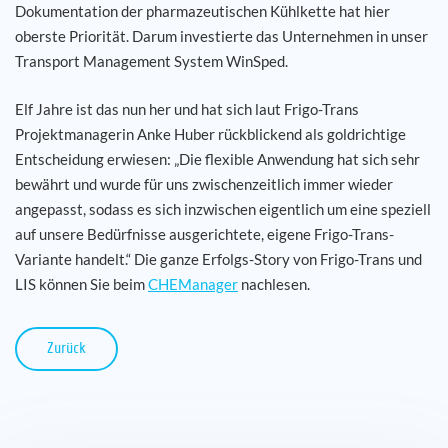
Dokumentation der pharmazeutischen Kühlkette hat hier
oberste Priorität. Darum investierte das Unternehmen in unser
Transport Management System WinSped.
Elf Jahre ist das nun her und hat sich laut Frigo-Trans
Projektmanagerin Anke Huber rückblickend als goldrichtige
Entscheidung erwiesen: „Die flexible Anwendung hat sich sehr
bewährt und wurde für uns zwischenzeitlich immer wieder
angepasst, sodass es sich inzwischen eigentlich um eine speziell
auf unsere Bedürfnisse ausgerichtete, eigene Frigo-Trans-
Variante handelt.“ Die ganze Erfolgs-Story von Frigo-Trans und
LIS können Sie beim
CHEManager
nachlesen.
Zurück