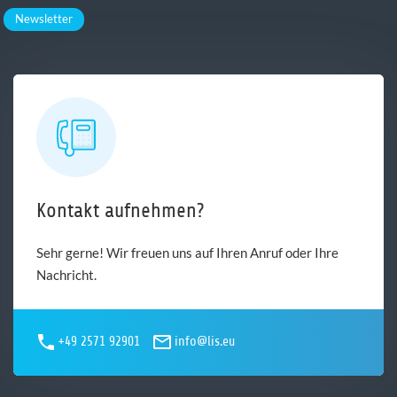
Newsletter
Kontakt aufnehmen?
Sehr gerne! Wir freuen uns auf Ihren Anruf oder Ihre
Nachricht.
+49 2571 92901
info@lis.eu