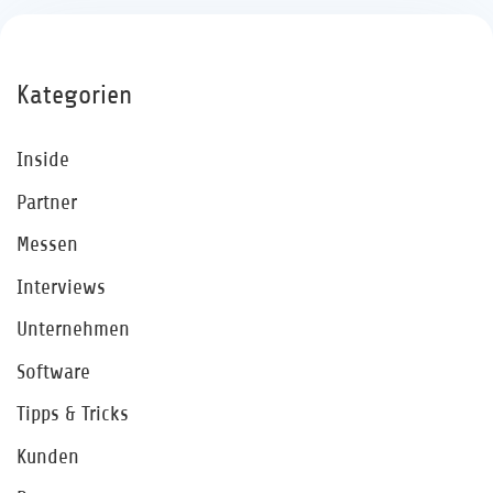
Kategorien
Inside
Partner
Messen
Interviews
Unternehmen
Software
Tipps & Tricks
Kunden