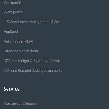
WinSped®
WebSped®
LIS Warehouse Management (LWM)
AppSped
Automotive (VDA)
Intermodaler Verkehr
KEP, Sammelgut & Systemverkehre
Teil- und Komplettladungstransporte
Service
Wartung und Support