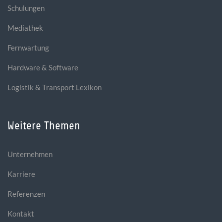
Schulungen
Mediathek
Fernwartung
Hardware & Software
Logistik & Transport Lexikon
Weitere Themen
Unternehmen
Karriere
Referenzen
Kontakt