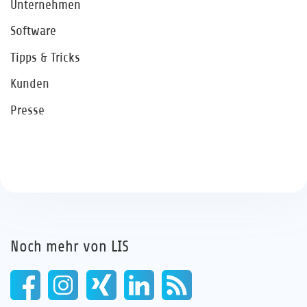
Unternehmen
Software
Tipps & Tricks
Kunden
Presse
Noch mehr von LIS