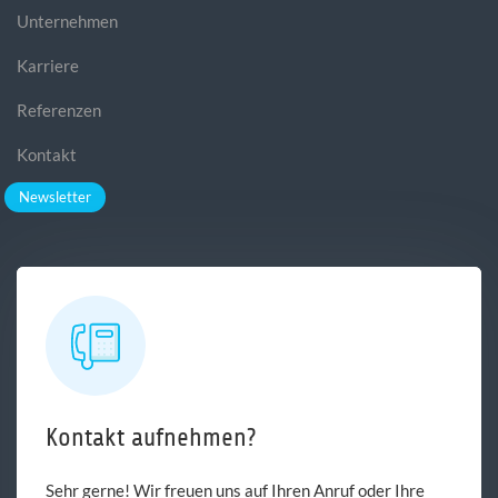
Unternehmen
Karriere
Referenzen
Kontakt
Newsletter
Kontakt aufnehmen?
Sehr gerne! Wir freuen uns auf Ihren Anruf oder Ihre