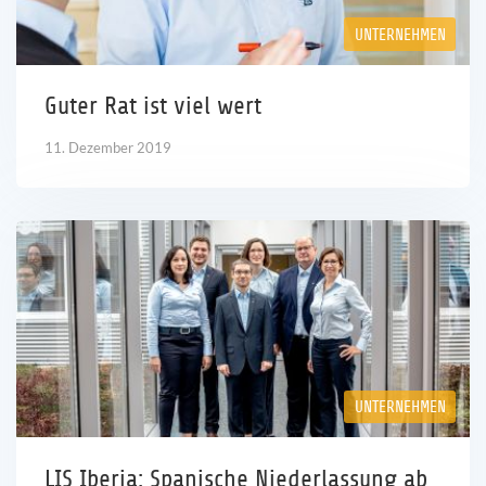
UNTERNEHMEN
Guter Rat ist viel wert
11. Dezember 2019
UNTERNEHMEN
LIS Iberia: Spanische Niederlassung ab