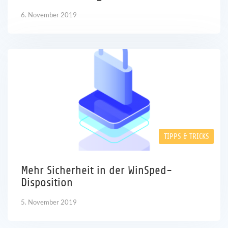
6. November 2019
TIPPS & TRICKS
Mehr Sicherheit in der WinSped-
Disposition
5. November 2019