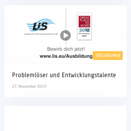
UNTERNEHMEN
Problemlöser und Entwicklungstalente
27. November 2019