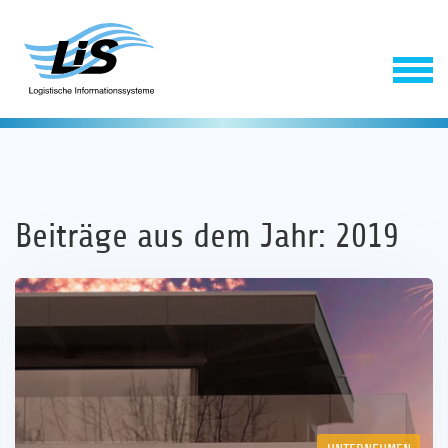
Beiträge aus dem Jahr: 2019
Software
Service
Unternehmen