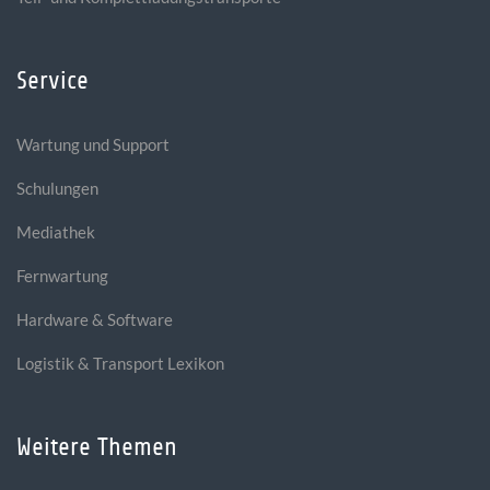
Service
Wartung und Support
Schulungen
Mediathek
Fernwartung
Hardware & Software
Logistik & Transport Lexikon
Weitere Themen