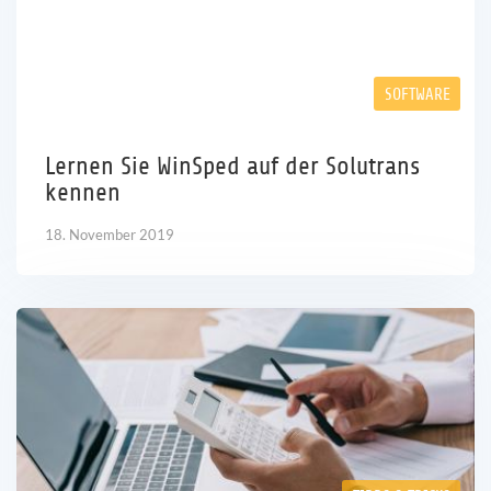
SOFTWARE
Lernen Sie WinSped auf der Solutrans
kennen
18. November 2019