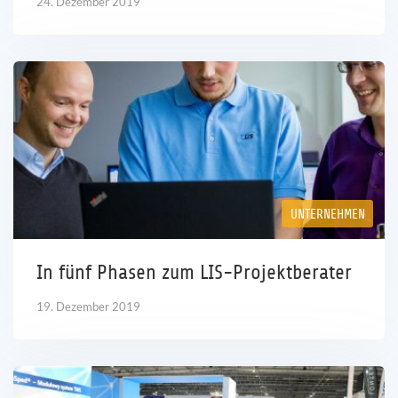
24. Dezember 2019
UNTERNEHMEN
In fünf Phasen zum LIS-Projektberater
19. Dezember 2019