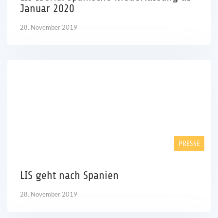
Januar 2020
28. November 2019
PRESSE
LIS geht nach Spanien
28. November 2019