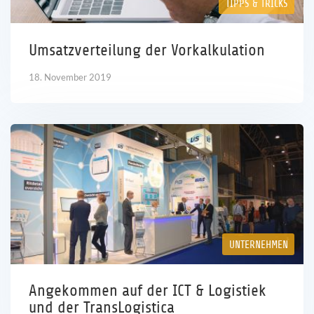
TIPPS & TRICKS
Umsatzverteilung der Vorkalkulation
18. November 2019
UNTERNEHMEN
Angekommen auf der ICT & Logistiek
und der TransLogistica