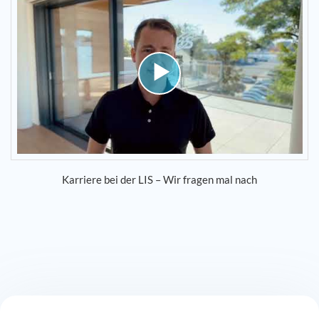
Karriere bei der LIS – Wir fragen mal nach