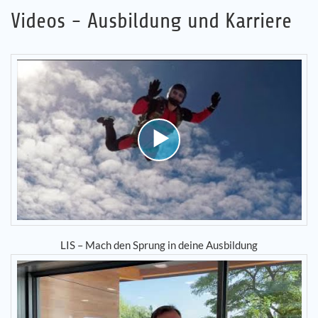
Videos - Ausbildung und Karriere
LIS – Mach den Sprung in deine Ausbildung