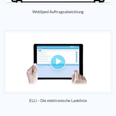
WebSped Auftragsabwicklung
ELLi – Die elektronische Ladeliste