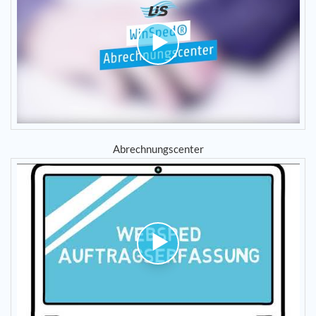
Abrechnungscenter