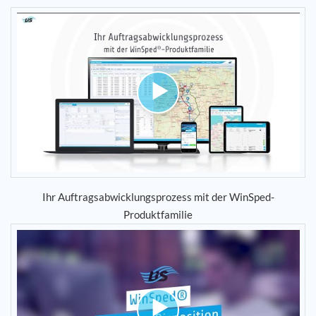
Ihr Auftragsabwicklungsprozess mit der WinSped-
Produktfamilie