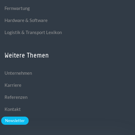
Fernwartung
Hardware & Software
Logistik & Transport Lexikon
Weitere Themen
Unternehmen
Karriere
Referenzen
Kontakt
Newsletter