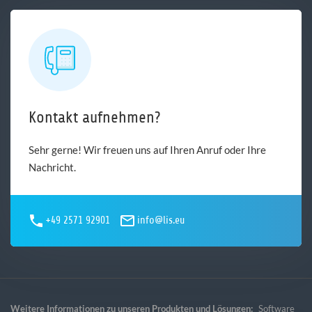
Kontakt aufnehmen?
Sehr gerne! Wir freuen uns auf Ihren Anruf oder Ihre
Nachricht.
+49 2571 92901
info@lis.eu
Weitere Informationen zu unseren Produkten und Lösungen:
Software