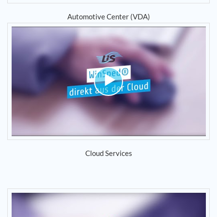
Automotive Center (VDA)
Cloud Services