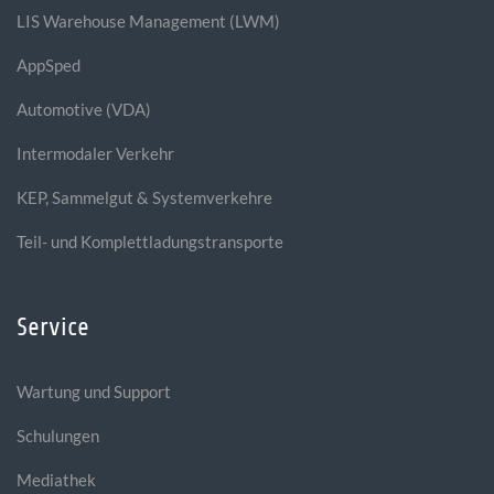
LIS Warehouse Management (LWM)
AppSped
Automotive (VDA)
Intermodaler Verkehr
KEP, Sammelgut & Systemverkehre
Teil- und Komplettladungstransporte
Service
Wartung und Support
Schulungen
Mediathek