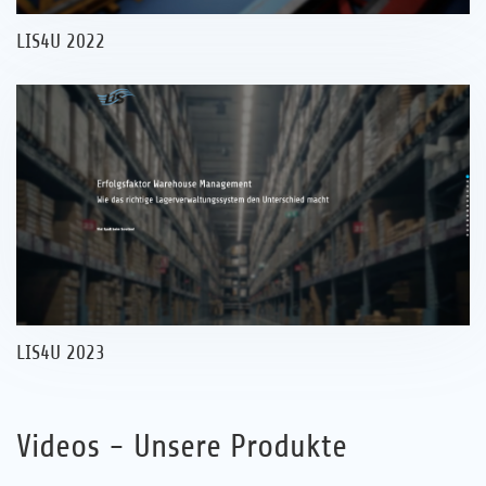
LIS4U 2022
LIS4U 2023
Videos - Unsere Produkte