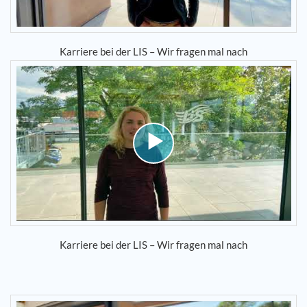
Karriere bei der LIS – Wir fragen mal nach
Karriere bei der LIS – Wir fragen mal nach