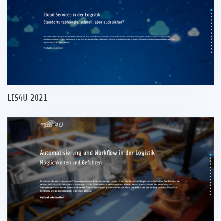
LIS4U 2021