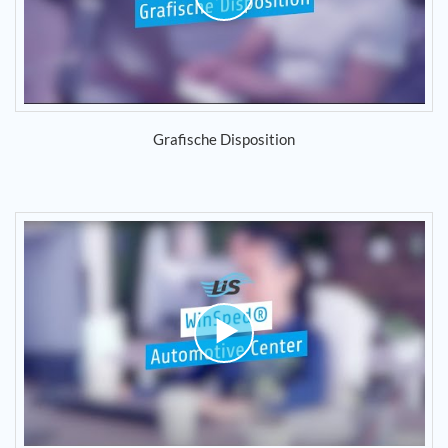
Grafische Disposition