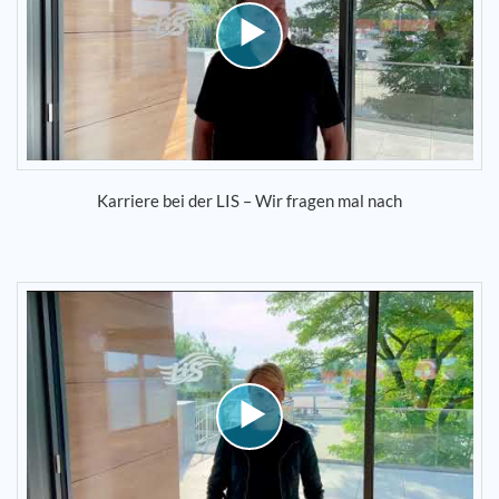
Karriere bei der LIS – Wir fragen mal nach