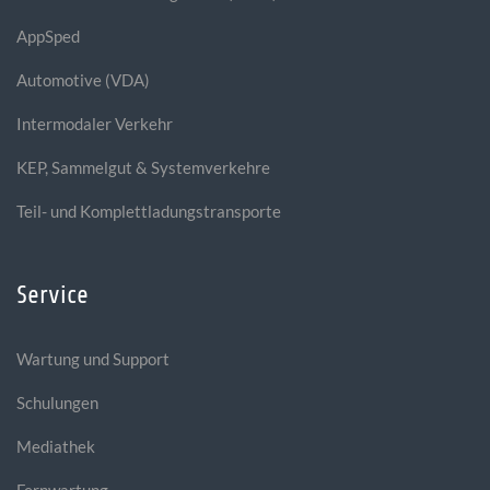
AppSped
Automotive (VDA)
Intermodaler Verkehr
KEP, Sammelgut & Systemverkehre
Teil- und Komplettladungstransporte
Service
Wartung und Support
Schulungen
Mediathek
Fernwartung