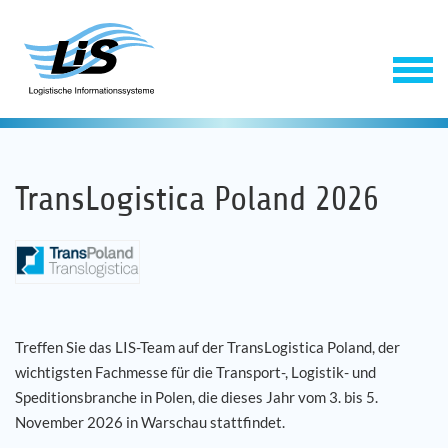
TransLogistica Poland 2026
Software
Treffen Sie das LIS-Team auf der TransLogistica Poland, der
wichtigsten Fachmesse für die Transport-, Logistik- und
Service
Speditionsbranche in Polen, die dieses Jahr vom 3. bis 5.
November 2026 in Warschau stattfindet.
Unternehmen