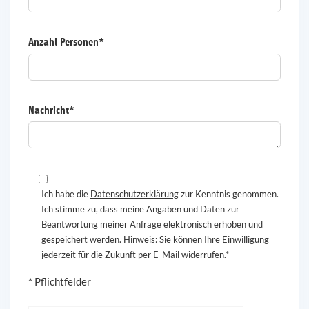
Anzahl Personen*
Nachricht*
Ich habe die
Datenschutzerklärung
zur Kenntnis genommen.
Ich stimme zu, dass meine Angaben und Daten zur
Beantwortung meiner Anfrage elektronisch erhoben und
gespeichert werden. Hinweis: Sie können Ihre Einwilligung
jederzeit für die Zukunft per E-Mail widerrufen.*
* Pflichtfelder