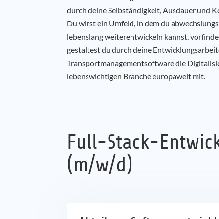
durch deine Selbständigkeit, Ausdauer und K
Du wirst ein Umfeld, in dem du abwechslungs
lebenslang weiterentwickeln kannst, vorfinden
gestaltest du durch deine Entwicklungsarbeit
Transportmanagementsoftware die Digitalisie
lebenswichtigen Branche europaweit mit.
Full-Stack-Entwick
(m/w/d)