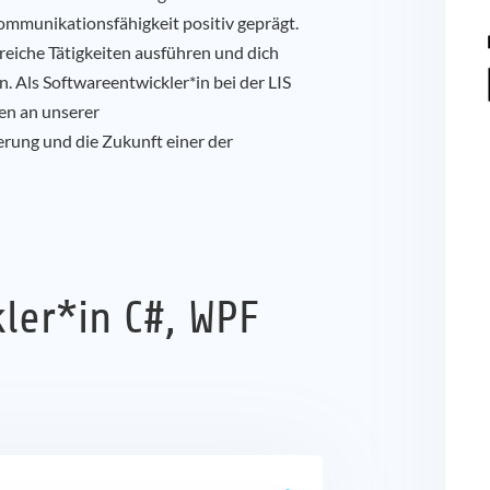
ommunikationsfähigkeit positiv geprägt.
reiche Tätigkeiten ausführen und dich
. Als Softwareentwickler*in bei der LIS
en an unserer
rung und die Zukunft einer der
ler*in C#, WPF