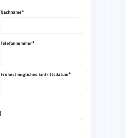
Nachname*
Telefonnummer*
Frühestmögliches Eintrittsdatum*
)