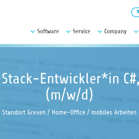
Software
Service
Company
-Stack-Entwickler*in C#
(m/w/d)
Standort Greven / Home-Office / mobiles Arbeiten