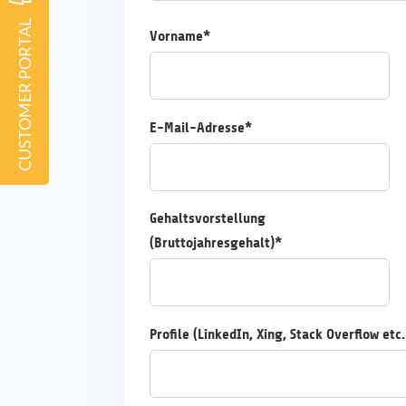
CUSTOMER PORTAL
Vorname*
E-Mail-Adresse*
Gehaltsvorstellung
(Bruttojahresgehalt)*
Profile (LinkedIn, Xing, Stack Overflow etc.