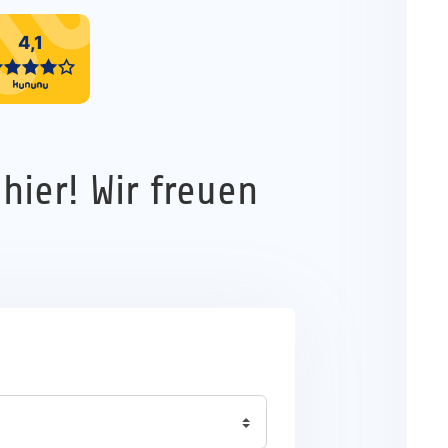
hier! Wir freuen