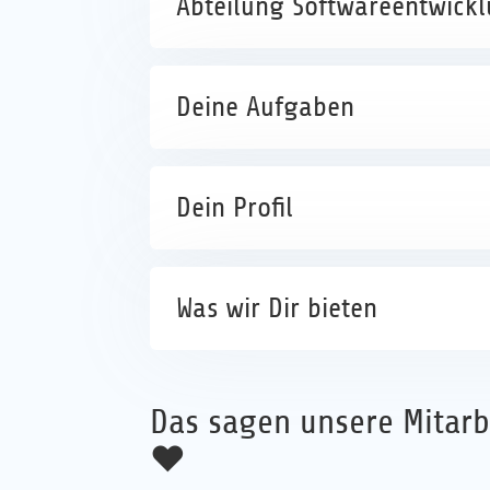
Abteilung Softwareentwick
Deine Aufgaben
Dein Profil
Was wir Dir bieten
Das sagen unsere Mitarb
♥