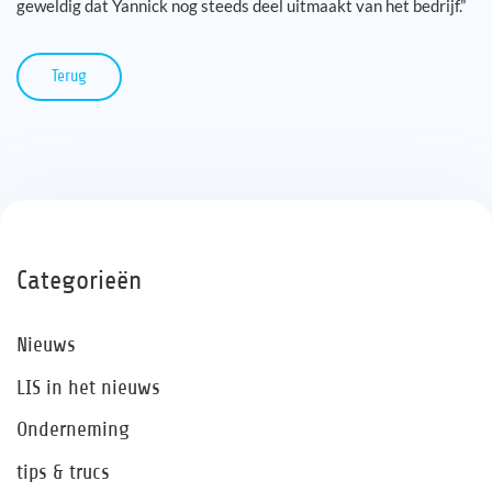
geweldig dat Yannick nog steeds deel uitmaakt van het bedrijf.”
Terug
Categorieën
Nieuws
LIS in het nieuws
Onderneming
tips & trucs