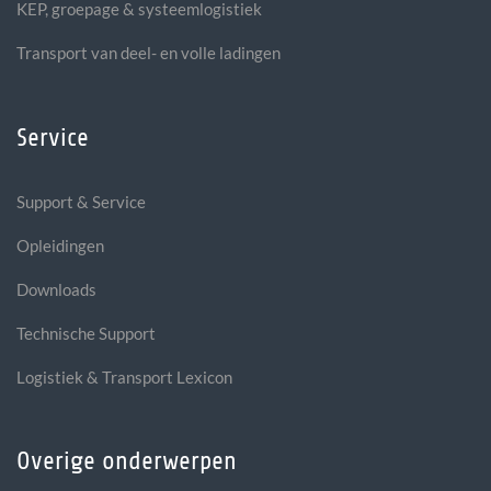
KEP, groepage & systeemlogistiek
Transport van deel- en volle ladingen
Service
Support & Service
Opleidingen
Downloads
Technische Support
Logistiek & Transport Lexicon
Overige onderwerpen