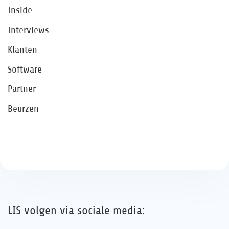
Inside
Interviews
Klanten
Software
Partner
Beurzen
LIS volgen via sociale media: