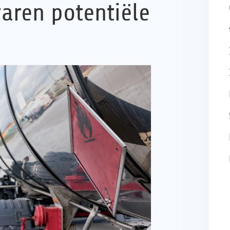
varen potentiële