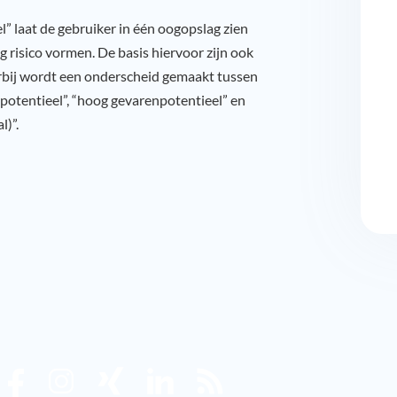
” laat de gebruiker in één oogopslag zien
 risico vormen. De basis hiervoor zijn ook
rbij wordt een onderscheid gemaakt tussen
potentieel”, “hoog gevarenpotentieel” en
l)”.