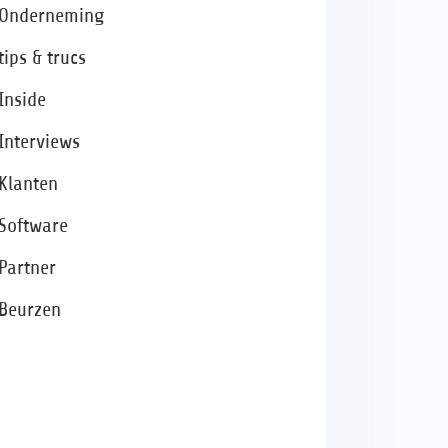
Onderneming
tips & trucs
Inside
Interviews
Klanten
Software
Partner
Beurzen