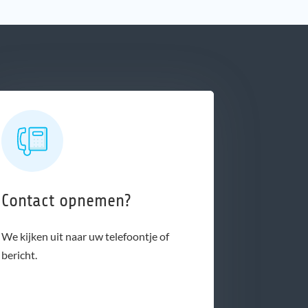
Contact opnemen?
We kijken uit naar uw telefoontje of
bericht.