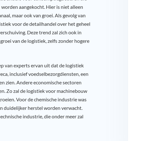
 worden aangekocht. Hier is niet alleen
naal, maar ook van groei. Als gevolg van
istiek voor de detailhandel over het geheel
erschuiving. Deze trend zal zich ook in
groei van de logistiek, zelfs zonder hogere
p van experts ervan uit dat de logistiek
reca, inclusief voedselbezorgdiensten, een
ten zien. Andere economische sectoren
en. Zo zal de logistiek voor machinebouw
groeien. Voor de chemische industrie was
n duidelijker herstel worden verwacht.
echnische industrie, die onder meer zal