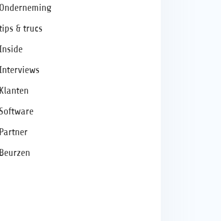
Onderneming
tips & trucs
Inside
Interviews
Klanten
Software
Partner
Beurzen