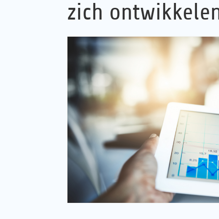
zich ontwikkele