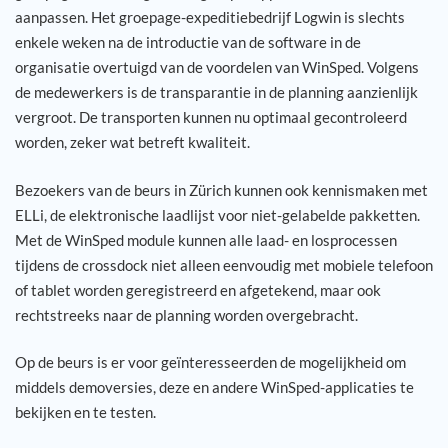
aanpassen. Het groepage-expeditiebedrijf Logwin is slechts
enkele weken na de introductie van de software in de
organisatie overtuigd van de voordelen van WinSped. Volgens
de medewerkers is de transparantie in de planning aanzienlijk
vergroot. De transporten kunnen nu optimaal gecontroleerd
worden, zeker wat betreft kwaliteit.
Bezoekers van de beurs in Zürich kunnen ook kennismaken met
ELLi, de elektronische laadlijst voor niet-gelabelde pakketten.
Met de WinSped module kunnen alle laad- en losprocessen
tijdens de crossdock niet alleen eenvoudig met mobiele telefoon
of tablet worden geregistreerd en afgetekend, maar ook
rechtstreeks naar de planning worden overgebracht.
Op de beurs is er voor geïnteresseerden de mogelijkheid om
middels demoversies, deze en andere WinSped-applicaties te
bekijken en te testen.