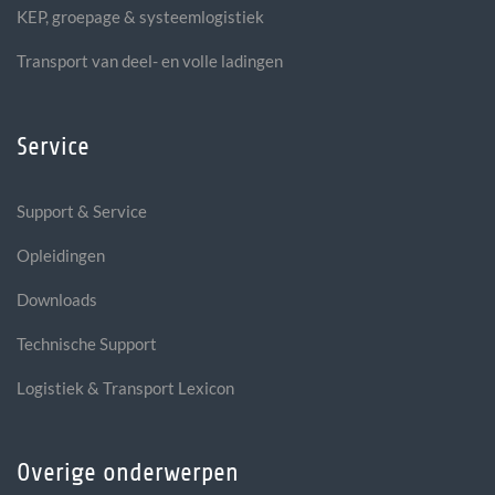
KEP, groepage & systeemlogistiek
Transport van deel- en volle ladingen
Service
Support & Service
Opleidingen
Downloads
Technische Support
Logistiek & Transport Lexicon
Overige onderwerpen