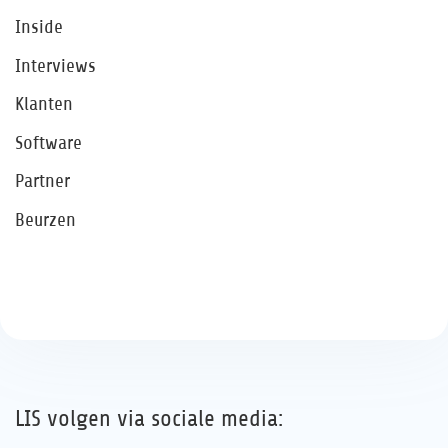
Inside
Interviews
Klanten
Software
Partner
Beurzen
LIS volgen via sociale media: