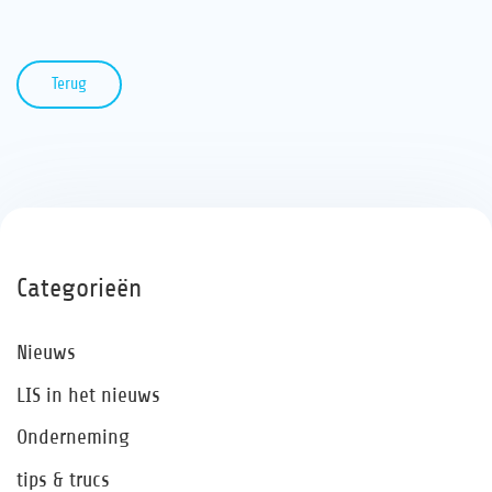
Terug
Categorieën
Nieuws
LIS in het nieuws
Onderneming
tips & trucs