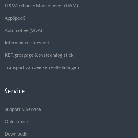
LIS Warehouse Management (LWM)
AppSped®
Automotive (VDA)
Intermodaal transport
KEP, groepage & systeemlogistiek
Transport van deel- en volle ladingen
Service
Support & Service
Opleidingen
Downloads