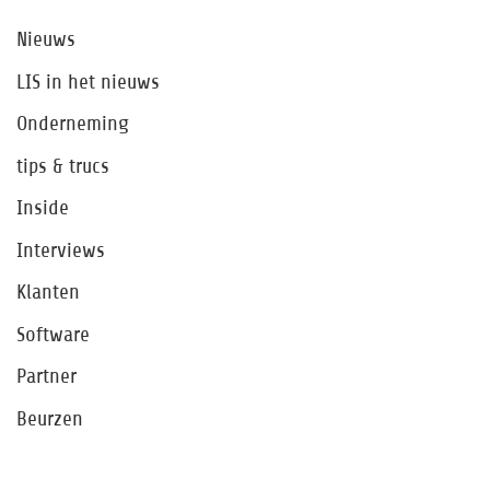
Nieuws
LIS in het nieuws
Onderneming
tips & trucs
Inside
Interviews
Klanten
Software
Partner
Beurzen