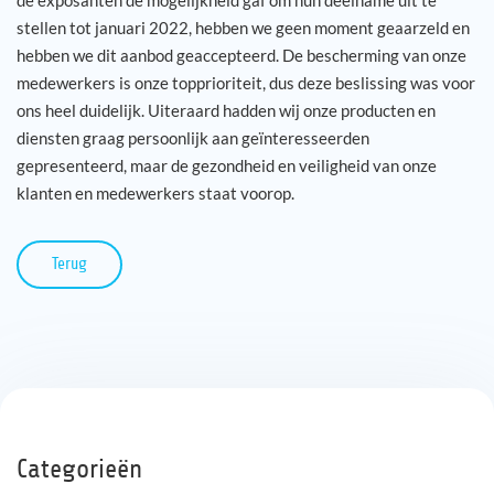
stellen tot januari 2022, hebben we geen moment geaarzeld en
hebben we dit aanbod geaccepteerd. De bescherming van onze
medewerkers is onze topprioriteit, dus deze beslissing was voor
ons heel duidelijk. Uiteraard hadden wij onze producten en
diensten graag persoonlijk aan geïnteresseerden
gepresenteerd, maar de gezondheid en veiligheid van onze
klanten en medewerkers staat voorop.
Terug
Categorieën