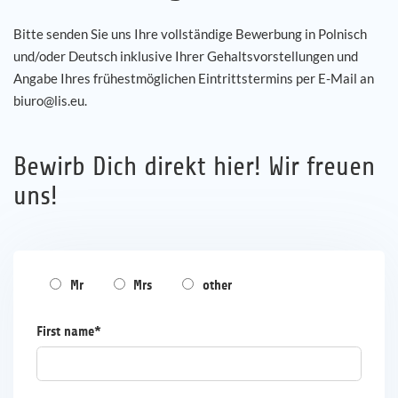
Bitte senden Sie uns Ihre vollständige Bewerbung in Polnisch
und/oder Deutsch inklusive Ihrer Gehaltsvorstellungen und
Angabe Ihres frühestmöglichen Eintrittstermins per E-Mail an
biuro@lis.eu.
Bewirb Dich direkt hier! Wir freuen
uns!
Mr
Mrs
other
First name*