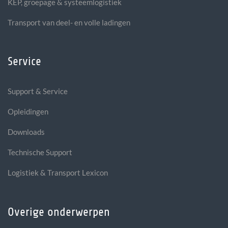
KEP, groepage & systeemlogistiek
Transport van deel- en volle ladingen
Service
Support & Service
Opleidingen
Downloads
Technische Support
Logistiek & Transport Lexicon
Overige onderwerpen