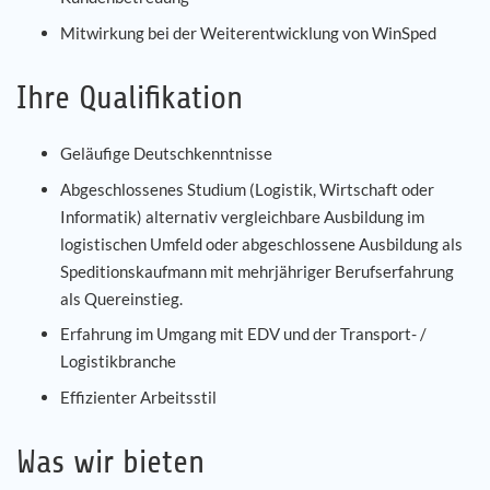
Mitwirkung bei der Weiterentwicklung von WinSped
Ihre Qualifikation
Geläufige Deutschkenntnisse
Abgeschlossenes Studium (Logistik, Wirtschaft oder
Informatik) alternativ vergleichbare Ausbildung im
logistischen Umfeld oder abgeschlossene Ausbildung als
Speditionskaufmann mit mehrjähriger Berufserfahrung
als Quereinstieg.
Erfahrung im Umgang mit EDV und der Transport- /
Logistikbranche
Effizienter Arbeitsstil
Was wir bieten