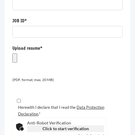
JOB ID*
Upload resume*
(PDF, format, max. 20 MB)
Herewith I declare that I read the
Data Protection
Declaration
.*
Anti-Robot Verification
Click to start verification