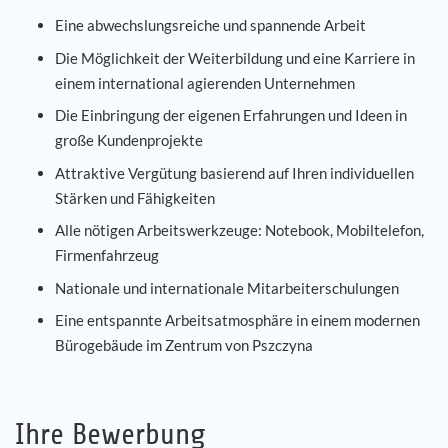
Eine abwechslungsreiche und spannende Arbeit
Die Möglichkeit der Weiterbildung und eine Karriere in
einem international agierenden Unternehmen
Die Einbringung der eigenen Erfahrungen und Ideen in
große Kundenprojekte
Attraktive Vergütung basierend auf Ihren individuellen
Stärken und Fähigkeiten
Alle nötigen Arbeitswerkzeuge: Notebook, Mobiltelefon,
Firmenfahrzeug
Nationale und internationale Mitarbeiterschulungen
Eine entspannte Arbeitsatmosphäre in einem modernen
Bürogebäude im Zentrum von Pszczyna
Ihre Bewerbung