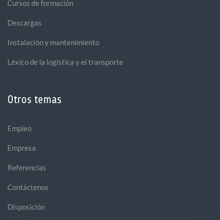
Cursos de formación
Descargas
Instalación y mantenimiento
Léxico de la logística y el transporte
Otros temas
Empleo
Empresa
Referencias
Contáctenos
Disposición