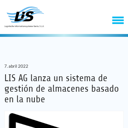
7. abril 2022
LIS AG lanza un sistema de
gestión de almacenes basado
Software
en la nube
Servicios
Empresa