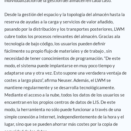
individualización de la gestión del almacén en cada caso.
Desde la gestión del espacio y la topología del almacén hasta la
reserva de ayudas a la carga y servicios de valor añadido,
pasando por la distribución y los transportes posteriores, LWM
cubre todos los procesos relevantes del almacén. Gracias ala
tecnología de bajo código, los usuarios pueden definir
fácilmente su propio flujo de materiales y de trabajo , sin
necesidad de tener conocimientos de programación. “De este
modo, el sistema puede implantarse en muy poco tiempo y
adaptarse una y otra vez. Esto supone una verdadera ventaja de
costes a largo plazo”, afirma Neuser. Además, el LWM se
mantiene regularmente y se desarrolla tecnológicamente.
Mediante el acceso a la nube, todos los datos de los usuarios se
encuentran en los propios centros de datos de LIS. De este
modo, la herramienta no sólo puede funcionar a través de una
simple conexión a Internet, independientemente de la hora y el
lugar, sino que se pueden ahorrar más costes por la copia de