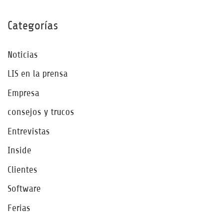
Categorías
Noticias
LIS en la prensa
Empresa
consejos y trucos
Entrevistas
Inside
Clientes
Software
Ferias