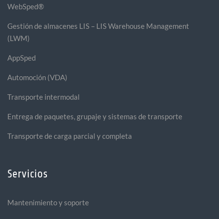
WebSped®
Gestión de almacenes LIS – LIS Warehouse Management
(LWM)
AppSped
Automoción (VDA)
Transporte intermodal
Entrega de paquetes, grupaje y sistemas de transporte
Transporte de carga parcial y completa
Servicios
Mantenimiento y soporte