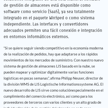
de gestión de almacenes está disponible como
software como servicio (SaaS), ya sea totalmente
integrado en el paquete WinSped o como sistema
independiente. Las interfaces y convertidores
adecuados permiten una fácil conexión e integración
en entornos informáticos externos.
“Si se quiere seguir siendo competitivo en la economía moderna
de la realización de pedidos, hay que adaptarse a los rápidos
movimientos de los mercados de suministro. Con nuestro nuevo
sistema de gestión de almacenes LIS basado en la nube, se
pueden mapear y optimizar digitalmente varias funciones
logísticas en pocas semanas”, afirma Philipp Neuser, director de
la división WMS de LIS Logistische Informationssysteme AG. El
nuevo desarrollo de LIS sirve como soluciónespecialmente en el
cumplimiento del comercio electrónico, así como para los
proveedores de terceros con varios clientes y un alto grado de