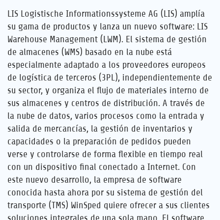
LIS Logistische Informationssysteme AG (LIS) amplía
su gama de productos y lanza un nuevo software: LIS
Warehouse Management (LWM). El sistema de gestión
de almacenes (WMS) basado en la nube está
especialmente adaptado a los proveedores europeos
de logística de terceros (3PL), independientemente de
su sector, y organiza el flujo de materiales interno de
sus almacenes y centros de distribución. A través de
la nube de datos, varios procesos como la entrada y
salida de mercancías, la gestión de inventarios y
capacidades o la preparación de pedidos pueden
verse y controlarse de forma flexible en tiempo real
con un dispositivo final conectado a Internet. Con
este nuevo desarrollo, la empresa de software
conocida hasta ahora por su sistema de gestión del
transporte (TMS) WinSped quiere ofrecer a sus clientes
soluciones integrales de una sola mano. El software