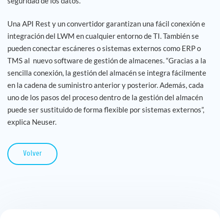
seguridad de los datos.
Una API Rest y un convertidor garantizan una fácil conexión e
integración del LWM en cualquier entorno de TI. También se
pueden conectar escáneres o sistemas externos como ERP o
TMS al nuevo software de gestión de almacenes. “Gracias a la
sencilla conexión, la gestión del almacén se integra fácilmente
en la cadena de suministro anterior y posterior. Además, cada
uno de los pasos del proceso dentro de la gestión del almacén
puede ser sustituido de forma flexible por sistemas externos”,
explica Neuser.
Volver