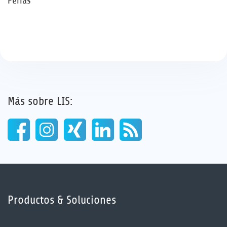
Ferias
Más sobre LIS:
Productos & Soluciones