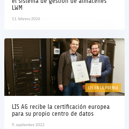
el sistema de gestión de almacenes
LWM
11. febrero 2026
LIS EN LA PRENSA
LIS AG recibe la certificación europea
para su propio centro de datos
9. septiembre 2022