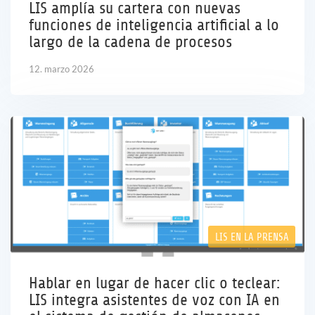
LIS amplía su cartera con nuevas
funciones de inteligencia artificial a lo
largo de la cadena de procesos
12. marzo 2026
LIS EN LA PRENSA
Hablar en lugar de hacer clic o teclear:
LIS integra asistentes de voz con IA en