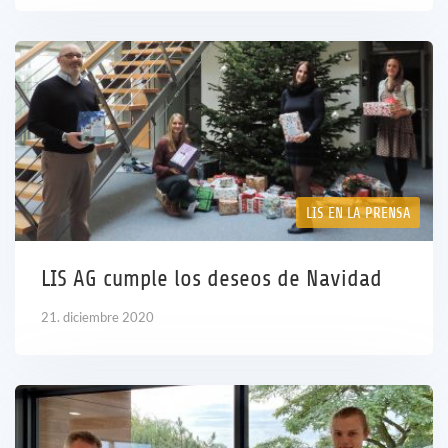
LIS EN LA PRENSA
LIS AG cumple los deseos de Navidad
21. diciembre 2020