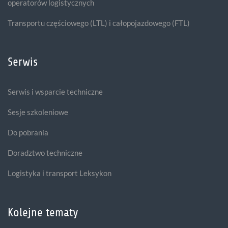
operatorów logistycznych
Transportu częściowego (LTL) i całopojazdowego (FTL)
Serwis
Serwis i wsparcie techniczne
Sesje szkoleniowe
Do pobrania
Doradztwo techniczne
Logistyka i transport Leksykon
Kolejne tematy