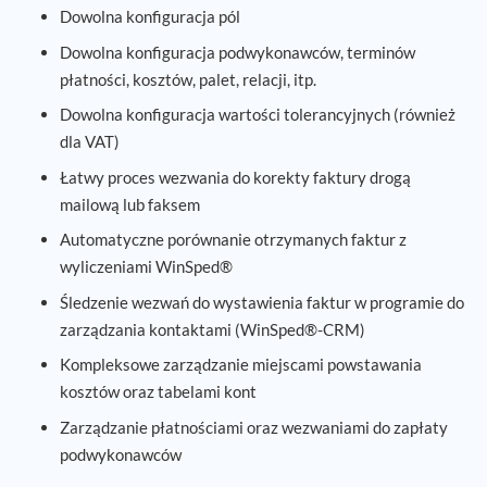
Dowolna konfiguracja pól
Dowolna konfiguracja podwykonawców, terminów
płatności, kosztów, palet, relacji, itp.
Dowolna konfiguracja wartości tolerancyjnych (również
dla VAT)
Łatwy proces wezwania do korekty faktury drogą
mailową lub faksem
Automatyczne porównanie otrzymanych faktur z
wyliczeniami WinSped®
Śledzenie wezwań do wystawienia faktur w programie do
zarządzania kontaktami (WinSped®-CRM)
Kompleksowe zarządzanie miejscami powstawania
kosztów oraz tabelami kont
Zarządzanie płatnościami oraz wezwaniami do zapłaty
podwykonawców