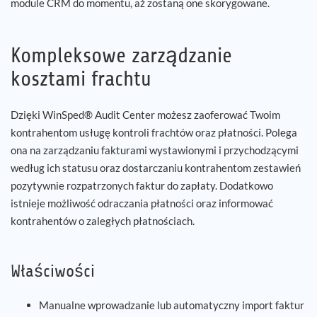
module CRM do momentu, aż zostaną one skorygowane.
Kompleksowe zarządzanie
kosztami frachtu
Dzięki WinSped® Audit Center możesz zaoferować Twoim
kontrahentom usługę kontroli frachtów oraz płatności. Polega
ona na zarządzaniu fakturami wystawionymi i przychodzącymi
według ich statusu oraz dostarczaniu kontrahentom zestawień
pozytywnie rozpatrzonych faktur do zapłaty. Dodatkowo
istnieje możliwość odraczania płatności oraz informować
kontrahentów o zaległych płatnościach.
Właściwości
Manualne wprowadzanie lub automatyczny import faktur