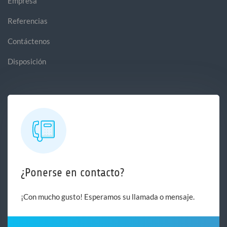
Empresa
Referencias
Contáctenos
Disposición
¿Ponerse en contacto?
¡Con mucho gusto! Esperamos su llamada o mensaje.