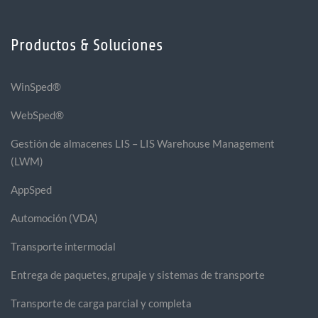
Productos & Soluciones
WinSped®
WebSped®
Gestión de almacenes LIS – LIS Warehouse Management
(LWM)
AppSped
Automoción (VDA)
Transporte intermodal
Entrega de paquetes, grupaje y sistemas de transporte
Transporte de carga parcial y completa