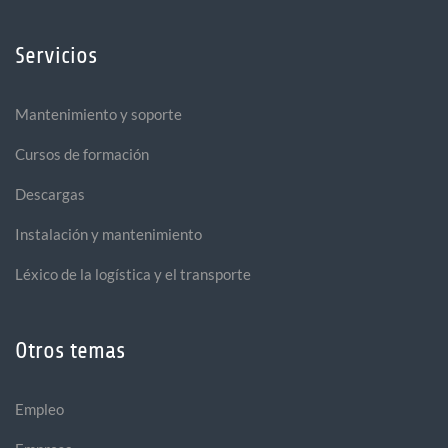
Servicios
Mantenimiento y soporte
Cursos de formación
Descargas
Instalación y mantenimiento
Léxico de la logística y el transporte
Otros temas
Empleo