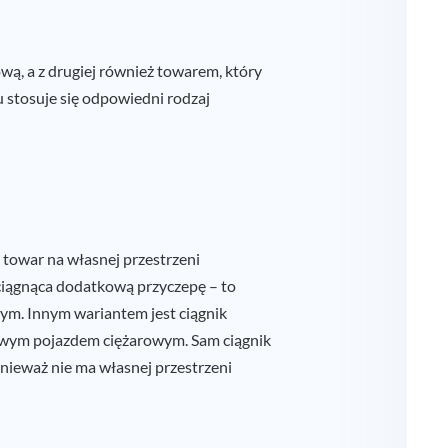
wą, a z drugiej również towarem, który
 stosuje się odpowiedni rodzaj
towar na własnej przestrzeni
ciągnąca dodatkową przyczepę – to
ym. Innym wariantem jest ciągnik
owym pojazdem ciężarowym. Sam ciągnik
nieważ nie ma własnej przestrzeni