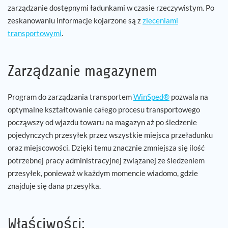
zarządzanie dostępnymi ładunkami w czasie rzeczywistym. Po
zeskanowaniu informacje kojarzone są z
zleceniami
transportowymi
.
Zarządzanie magazynem
Program do zarządzania transportem
WinSped®
pozwala na
optymalne kształtowanie całego procesu transportowego
począwszy od wjazdu towaru na magazyn aż po śledzenie
pojedynczych przesyłek przez wszystkie miejsca przeładunku
oraz miejscowości. Dzięki temu znacznie zmniejsza się ilość
potrzebnej pracy administracyjnej związanej ze śledzeniem
przesyłek, ponieważ w każdym momencie wiadomo, gdzie
znajduje się dana przesyłka.
Właściwości: