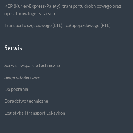
KEP (Kurier-Express-Palety), transportu drobnicowego oraz
operatorów logistycznych
Transportu częściowego (LTL) i całopojazdowego (FTL)
Serwis
Serwis i wsparcie techniczne
Sesje szkoleniowe
Do pobrania
Doradztwo techniczne
Logistyka i transport Leksykon