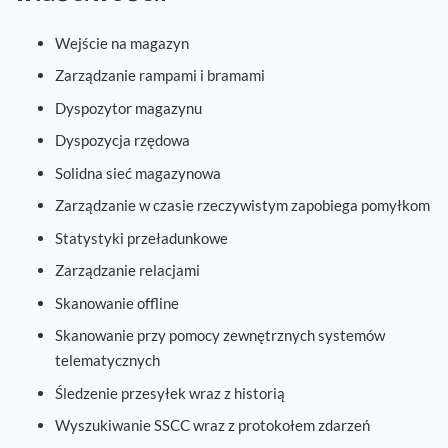
Wejście na magazyn
Zarządzanie rampami i bramami
Dyspozytor magazynu
Dyspozycja rzędowa
Solidna sieć magazynowa
Zarządzanie w czasie rzeczywistym zapobiega pomyłkom
Statystyki przeładunkowe
Zarządzanie relacjami
Skanowanie offline
Skanowanie przy pomocy zewnętrznych systemów
telematycznych
Śledzenie przesyłek wraz z historią
Wyszukiwanie SSCC wraz z protokołem zdarzeń