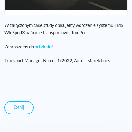
W załączonym case study opisujemy wdrożenie systemu TMS
WinSped® w firmie transportowej Ton-Pol.
Zapraszamy do
artykułu
!
Transport Manager Numer 1/2022, Autor: Marek Loos
Cofnij