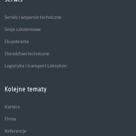
Serwis i wsparcie techniczne
Sesje szkoleniowe
Do pobrania
Doradztwo techniczne
Logistyka i transport Leksykon
Kolejne tematy
Kariera
Firma
Referencje