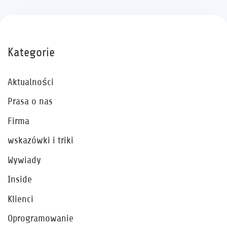
Kategorie
Aktualności
Prasa o nas
Firma
wskazówki i triki
Wywiady
Inside
Klienci
Oprogramowanie