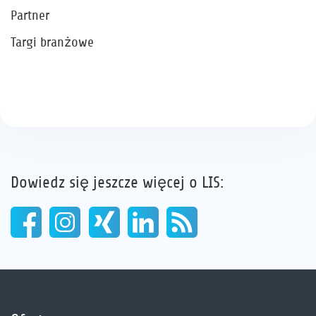
Partner
Targi branżowe
Dowiedz się jeszcze więcej o LIS: