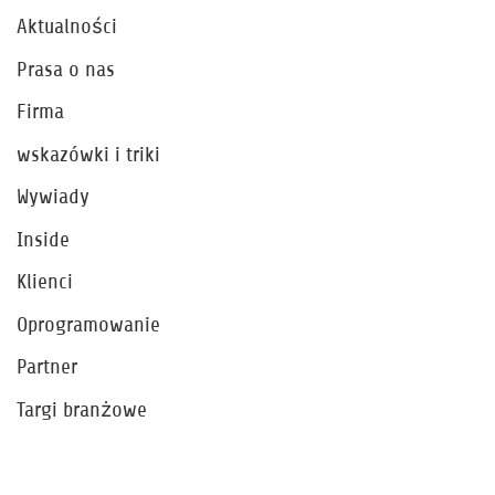
Aktualności
Prasa o nas
Firma
wskazówki i triki
Wywiady
Inside
Klienci
Oprogramowanie
Partner
Targi branżowe