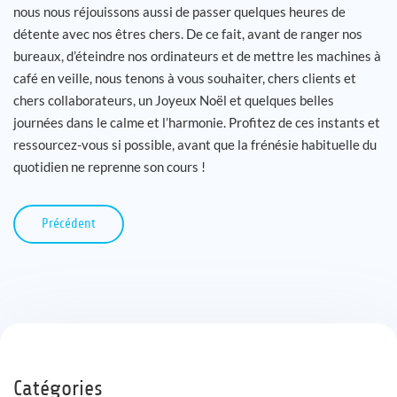
nous nous réjouissons aussi de passer quelques heures de
détente avec nos êtres chers. De ce fait, avant de ranger nos
bureaux, d’éteindre nos ordinateurs et de mettre les machines à
café en veille, nous tenons à vous souhaiter, chers clients et
chers collaborateurs, un Joyeux Noël et quelques belles
journées dans le calme et l’harmonie. Profitez de ces instants et
ressourcez-vous si possible, avant que la frénésie habituelle du
quotidien ne reprenne son cours !
Précédent
Catégories