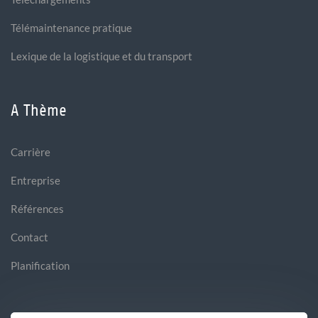
Télémaintenance pratique
Lexique de la logistique et du transport
A Thème
Carrière
Entreprise
Références
Contact
Planification