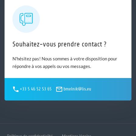
Souhaitez-vous prendre contact ?
N'hésitez pas! Nous sommes à votre disposition pour
répondre à vos appels ou vos messages.
+33 5 46 52 53 65
bmelnik@lis.eu