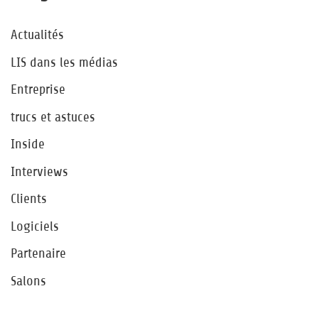
Actualités
LIS dans les médias
Entreprise
trucs et astuces
Inside
Interviews
Clients
Logiciels
Partenaire
Salons