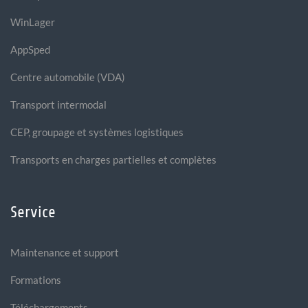
WinLager
AppSped
Centre automobile (VDA)
Transport intermodal
CEP, groupage et systèmes logistiques
Transports en charges partielles et complètes
Service
Maintenance et support
Formations
Téléchargements