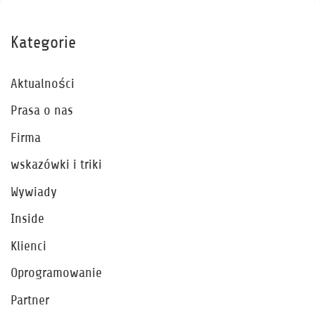
Kategorie
Aktualności
Prasa o nas
Firma
wskazówki i triki
Wywiady
Inside
Klienci
Oprogramowanie
Partner