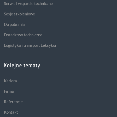
Serwis i wsparcie techniczne
Sesje szkoleniowe
Do pobrania
Doradztwo techniczne
Logistyka i transport Leksykon
Kolejne tematy
Kariera
Firma
Referencje
Kontakt