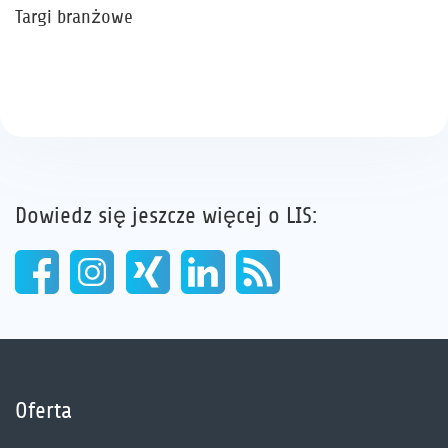
Targi branżowe
Dowiedz się jeszcze więcej o LIS:
Oferta