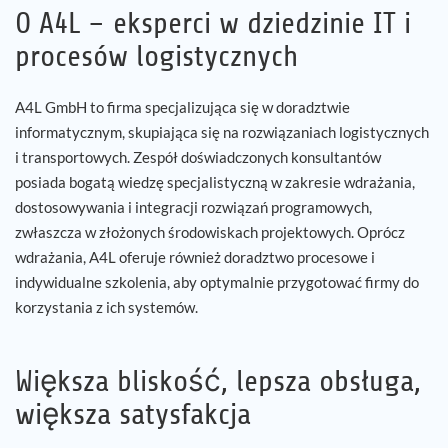
O A4L – eksperci w dziedzinie IT i
procesów logistycznych
A4L GmbH to firma specjalizująca się w doradztwie
informatycznym, skupiająca się na rozwiązaniach logistycznych
i transportowych. Zespół doświadczonych konsultantów
posiada bogatą wiedzę specjalistyczną w zakresie wdrażania,
dostosowywania i integracji rozwiązań programowych,
zwłaszcza w złożonych środowiskach projektowych. Oprócz
wdrażania, A4L oferuje również doradztwo procesowe i
indywidualne szkolenia, aby optymalnie przygotować firmy do
korzystania z ich systemów.
Większa bliskość, lepsza obsługa,
większa satysfakcja