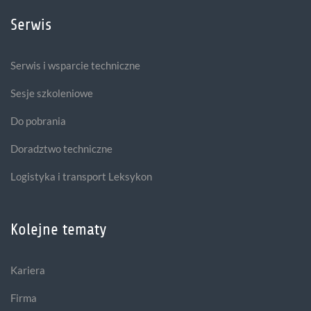
Serwis
Serwis i wsparcie techniczne
Sesje szkoleniowe
Do pobrania
Doradztwo techniczne
Logistyka i transport Leksykon
Kolejne tematy
Kariera
Firma