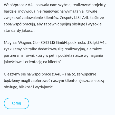
Współpraca z A4L pozwala nam szybciej realizować projekty,
bardziej indywidualnie reagować na wymagania i trwale
zwiększać zadowolenie klientów. Zespoły LIS i A4L ściśle ze
sobą współpracują, aby zapewnić spójną obsługę i wysokie
standardy jakości.
Magnus Wagner, Co – CEO LIS GmbH, podkreśla: „Dzięki A4L
zyskujemy nie tylko dodatkową siłę realizacyjną, ale także
partnera na równi, który w pełni podziela nasze wymagania
jakościowe i orientację na klienta”.
Cieszymy się na współpracę z A4L – i na to, że wspólnie
będziemy mogli zaoferować naszym klientom jeszcze lepszą
obsługę, bliskość i wydajność.
Cofnij