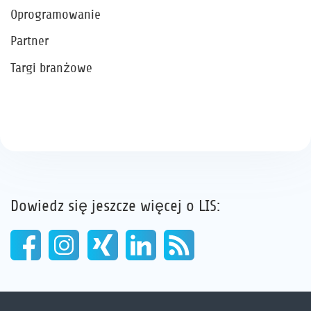
Oprogramowanie
Partner
Targi branżowe
Dowiedz się jeszcze więcej o LIS: