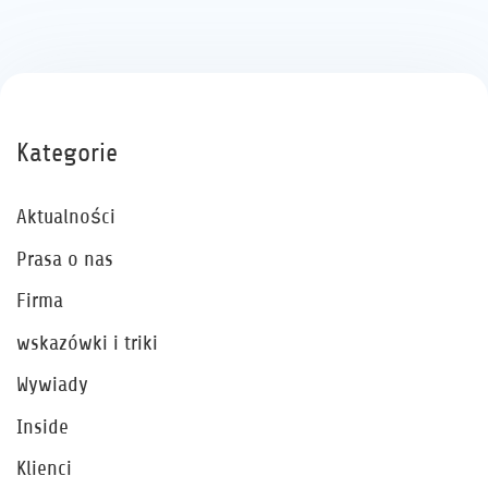
Kategorie
Aktualności
Prasa o nas
Firma
wskazówki i triki
Wywiady
Inside
Klienci