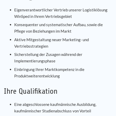
Eigenverantwortlicher Vertrieb unserer Logistiklösung
WinSped in Ihrem Vertriebsgebiet
Konsequenter und systematischer Aufbau, sowie die
Pflege von Beziehungen im Markt
Aktive Mitgestaltung neuer Marketing- und
Vertriebsstrategien
Sicherstellung der Zusagen während der
Implementierungsphase
Einbringung Ihrer Marktkompetenz in die
Produktweiterentwicklung
Ihre Qualifikation
Eine abgeschlossene kaufmännische Ausbildung,
kaufmännischer Studienabschluss von Vorteil