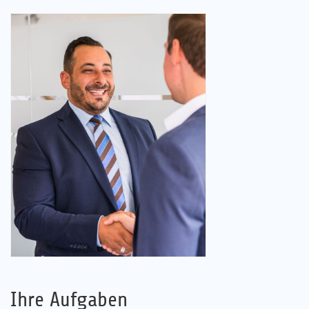
Ihre Aufgaben