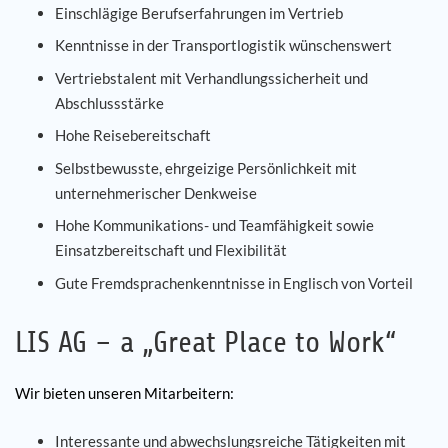
Einschlägige Berufserfahrungen im Vertrieb
Kenntnisse in der Transportlogistik wünschenswert
Vertriebstalent mit Verhandlungssicherheit und
Abschlussstärke
Hohe Reisebereitschaft
Selbstbewusste, ehrgeizige Persönlichkeit mit
unternehmerischer Denkweise
Hohe Kommunikations- und Teamfähigkeit sowie
Einsatzbereitschaft und Flexibilität
Gute Fremdsprachenkenntnisse in Englisch von Vorteil
LIS AG – a „Great Place to Work“
Wir bieten unseren Mitarbeitern:
Interessante und abwechslungsreiche Tätigkeiten mit