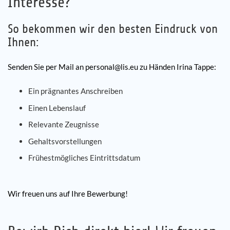
Interesse?
So bekommen wir den besten Eindruck von
Ihnen:
Senden Sie per Mail an personal@lis.eu zu Händen Irina Tappe:
Ein prägnantes Anschreiben
Einen Lebenslauf
Relevante Zeugnisse
Gehaltsvorstellungen
Frühestmögliches Eintrittsdatum
Wir freuen uns auf Ihre Bewerbung!