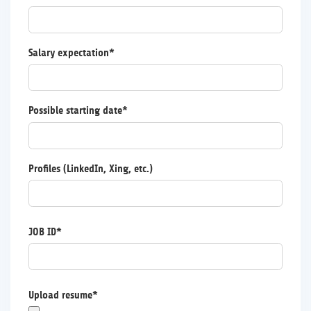
Salary expectation*
Possible starting date*
Profiles (LinkedIn, Xing, etc.)
JOB ID*
Upload resume*