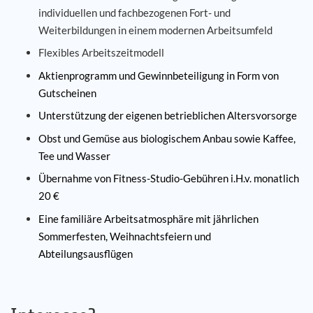
individuellen und fachbezogenen Fort- und
Weiterbildungen in einem modernen Arbeitsumfeld
Flexibles Arbeitszeitmodell
Aktienprogramm und
Gewinnbeteiligung in Form von
Gutscheinen
Unterstützung der eigenen betrieblichen Altersvorsorge
Obst und Gemüse aus biologischem Anbau sowie Kaffee,
Tee und Wasser
Übernahme von Fitness-Studio-Gebühren i.H.v. monatlich
20 €
Eine familiäre Arbeitsatmosphäre mit jährlichen
Sommerfesten, Weihnachtsfeiern und
Abteilungsausflügen