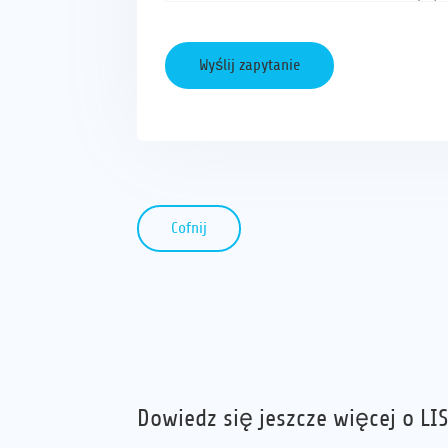
Cofnij
Dowiedz się jeszcze więcej o LIS