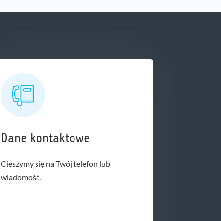
Dane kontaktowe
Cieszymy się na Twój telefon lub
wiadomość.