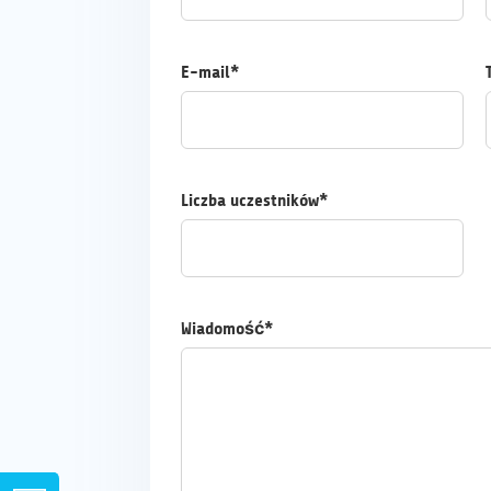
E-mail*
Liczba uczestników*
Wiadomość*