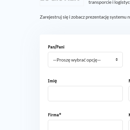
transporcie i logistyc
Zarejestruj się i zobacz prezentację systemu 
Pan/Pani
Imię
Firma*