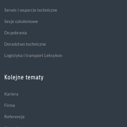
Serwis i wsparcie techniczne
Sesje szkoleniowe
Do pobrania
Doradztwo techniczne
Logistyka i transport Leksykon
Kolejne tematy
Kariera
Firma
Referencje