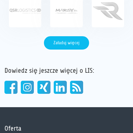
Załaduj więcej
Dowiedz się jeszcze więcej o LIS:
Oferta