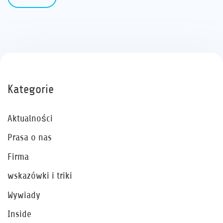
Kategorie
Aktualności
Prasa o nas
Firma
wskazówki i triki
Wywiady
Inside