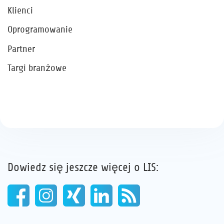
Klienci
Oprogramowanie
Partner
Targi branżowe
Dowiedz się jeszcze więcej o LIS: