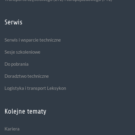
Serwis
Serwis i wsparcie techniczne
Sesje szkoleniowe
Do pobrania
Doradztwo techniczne
Logistyka i transport Leksykon
Kolejne tematy
Kariera