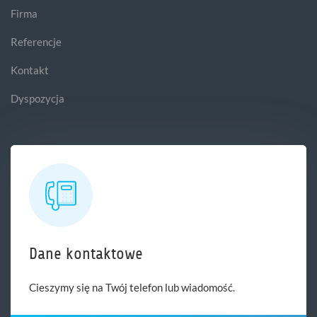
Firma
Referencje
Kontakt
Dyspozycja
Dane kontaktowe
Cieszymy się na Twój telefon lub wiadomość.